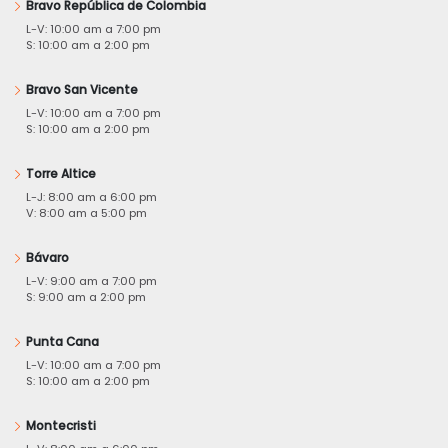
Bravo República de Colombia
L-V: 10:00 am a 7:00 pm
S: 10:00 am a 2:00 pm
Bravo San Vicente
L-V: 10:00 am a 7:00 pm
S: 10:00 am a 2:00 pm
Torre Altice
L-J: 8:00 am a 6:00 pm
V: 8:00 am a 5:00 pm
Bávaro
L-V: 9:00 am a 7:00 pm
S: 9:00 am a 2:00 pm
Punta Cana
L-V: 10:00 am a 7:00 pm
S: 10:00 am a 2:00 pm
Montecristi