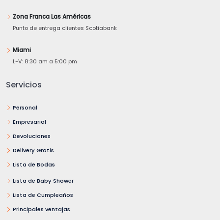
Zona Franca Las Américas
Punto de entrega clientes Scotiabank
Miami
L-V: 8:30 am a 5:00 pm
Servicios
Personal
Empresarial
Devoluciones
Delivery Gratis
Lista de Bodas
Lista de Baby Shower
Lista de Cumpleaños
Principales ventajas