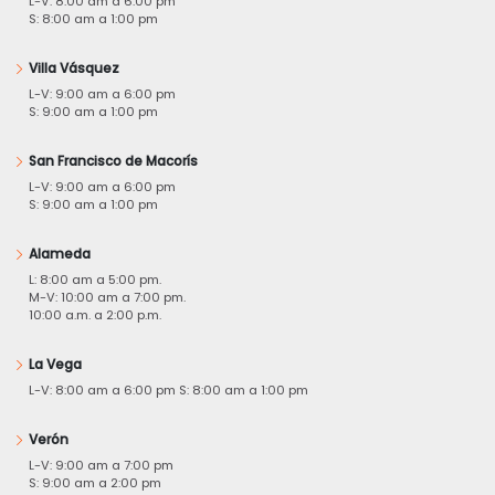
L-V: 8:00 am a 6:00 pm
S: 8:00 am a 1:00 pm
Villa Vásquez
L-V: 9:00 am a 6:00 pm
S: 9:00 am a 1:00 pm
San Francisco de Macorís
L-V: 9:00 am a 6:00 pm
S: 9:00 am a 1:00 pm
Alameda
L: 8:00 am a 5:00 pm.
M-V: 10:00 am a 7:00 pm.
10:00 a.m. a 2:00 p.m.
La Vega
L-V: 8:00 am a 6:00 pm S: 8:00 am a 1:00 pm
Verón
L-V: 9:00 am a 7:00 pm
S: 9:00 am a 2:00 pm