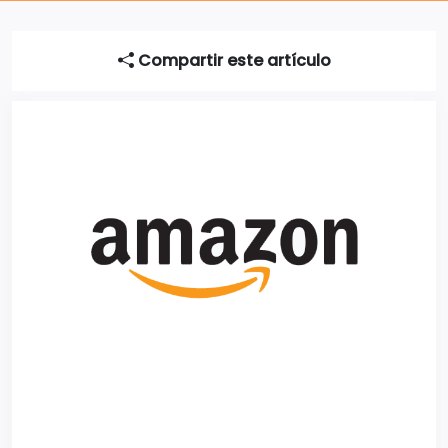
Compartir este artículo