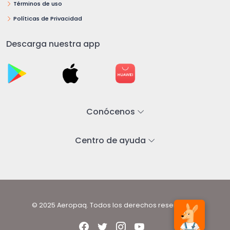
Términos de uso
Políticas de Privacidad
Descarga nuestra app
Conócenos
Centro de ayuda
© 2025 Aeropaq. Todos los derechos reservados.