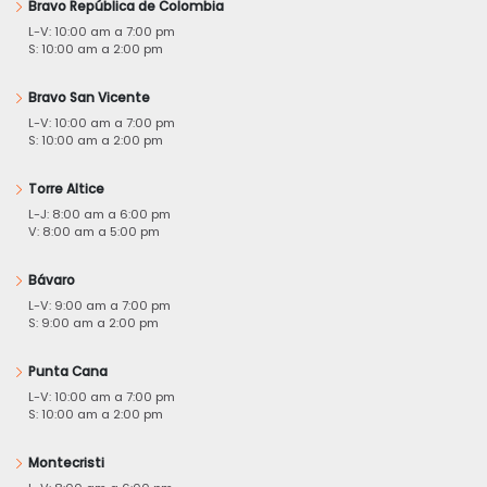
Bravo República de Colombia
L-V: 10:00 am a 7:00 pm
S: 10:00 am a 2:00 pm
Bravo San Vicente
L-V: 10:00 am a 7:00 pm
S: 10:00 am a 2:00 pm
Torre Altice
L-J: 8:00 am a 6:00 pm
V: 8:00 am a 5:00 pm
Bávaro
L-V: 9:00 am a 7:00 pm
S: 9:00 am a 2:00 pm
Punta Cana
L-V: 10:00 am a 7:00 pm
S: 10:00 am a 2:00 pm
Montecristi