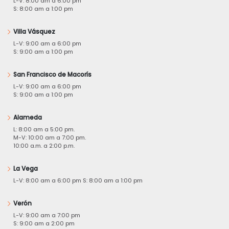
L-V: 8:00 am a 6:00 pm
S: 8:00 am a 1:00 pm
Villa Vásquez
L-V: 9:00 am a 6:00 pm
S: 9:00 am a 1:00 pm
San Francisco de Macorís
L-V: 9:00 am a 6:00 pm
S: 9:00 am a 1:00 pm
Alameda
L: 8:00 am a 5:00 pm.
M-V: 10:00 am a 7:00 pm.
10:00 a.m. a 2:00 p.m.
La Vega
L-V: 8:00 am a 6:00 pm S: 8:00 am a 1:00 pm
Verón
L-V: 9:00 am a 7:00 pm
S: 9:00 am a 2:00 pm