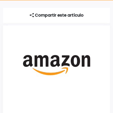
Compartir este artículo