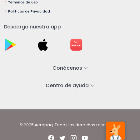
Términos de uso
Políticas de Privacidad
Descarga nuestra app
Conócenos
Centro de ayuda
© 2025 Aeropaq. Todos los derechos reservados.