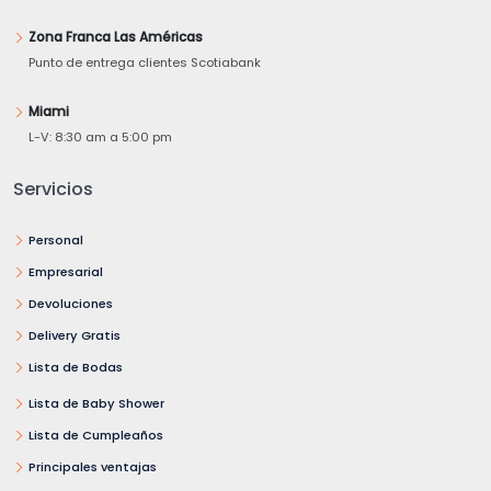
Zona Franca Las Américas
Punto de entrega clientes Scotiabank
Miami
L-V: 8:30 am a 5:00 pm
Servicios
Personal
Empresarial
Devoluciones
Delivery Gratis
Lista de Bodas
Lista de Baby Shower
Lista de Cumpleaños
Principales ventajas