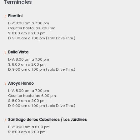
Terminales
Piantini
L-V: 8:00 am a 7:00 pm
Counter hasta las 7:00 pm
S: 8:00 am a 2:00 pm
D: 9:00 am a 1:00 pm (solo Drive Thru.)
Bella Vista
L-V: 8:00 am a 7:00 pm
S: 8:00 am a 2:00 pm
D: 9:00 am a 1:00 pm (solo Drive Thru.)
Arroyo Hondo
L-V: 8:00 am a 7:00 pm
Counter hasta las 6:00 pm
S: 8:00 am a 2:00 pm
D: 9:00 am a 1:00 pm (solo Drive Thru.)
Santiago de los Caballeros / Los Jardines
L-V: 9:00 am a 6:00 pm
S: 8:00 am a 2:00 pm