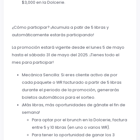
$3,000 en la Dolcerie.
¿Cómo participar? ¡Acumula a patir de 5 libras y
automáticamente estarás participando!
La promoción estará vigente desde el lunes 5 de mayo
hasta el sábado 31 de mayo del 2025. ¡Tienes todo el
mes para participar!
Mecánica Sencilla: Si eres cliente activo de por
cada paquete o WR facturado a partir de 5 libras
durante el periodo de la promoción, generarás
boletos automáticos para el sorteo.
¡Más libras, más oportunidades de gánate el fin de
semana!
Para optar por el brunch en la Dolcerie, factura
entre 5 y 10 libras (en uno o varios WR).
Para tener la oportunidad de ganar los 3