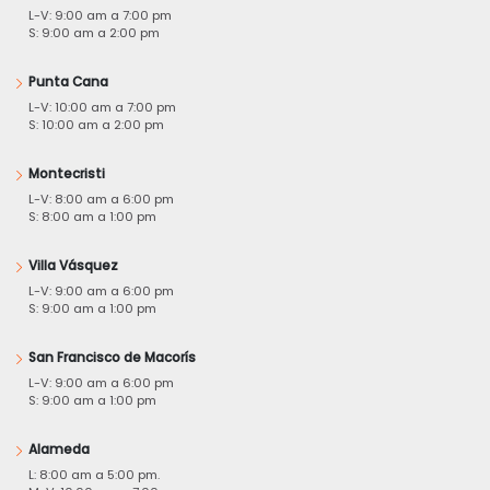
L-V: 9:00 am a 7:00 pm
S: 9:00 am a 2:00 pm
Punta Cana
L-V: 10:00 am a 7:00 pm
S: 10:00 am a 2:00 pm
Montecristi
L-V: 8:00 am a 6:00 pm
S: 8:00 am a 1:00 pm
Villa Vásquez
L-V: 9:00 am a 6:00 pm
S: 9:00 am a 1:00 pm
San Francisco de Macorís
L-V: 9:00 am a 6:00 pm
S: 9:00 am a 1:00 pm
Alameda
L: 8:00 am a 5:00 pm.