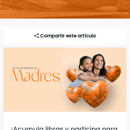
Compartir este artículo
¡Acumula libras y participa para