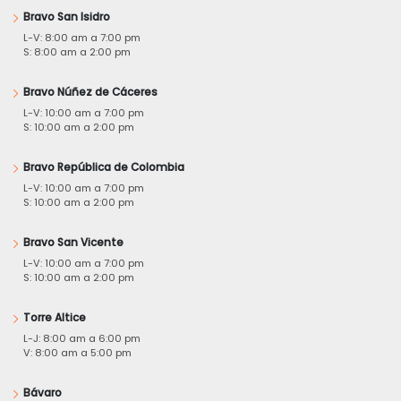
Bravo San Isidro
L-V: 8:00 am a 7:00 pm
S: 8:00 am a 2:00 pm
Bravo Núñez de Cáceres
L-V: 10:00 am a 7:00 pm
S: 10:00 am a 2:00 pm
Bravo República de Colombia
L-V: 10:00 am a 7:00 pm
S: 10:00 am a 2:00 pm
Bravo San Vicente
L-V: 10:00 am a 7:00 pm
S: 10:00 am a 2:00 pm
Torre Altice
L-J: 8:00 am a 6:00 pm
V: 8:00 am a 5:00 pm
Bávaro