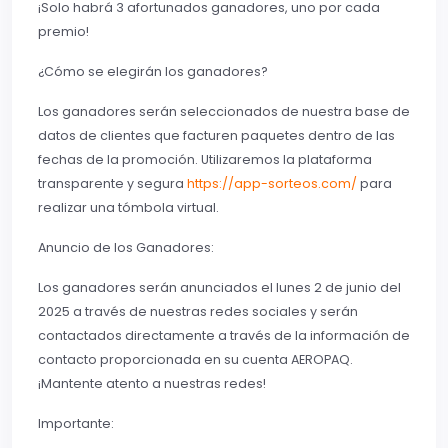
¡Solo habrá 3 afortunados ganadores, uno por cada
premio!
¿Cómo se elegirán los ganadores?
Los ganadores serán seleccionados de nuestra base de
datos de clientes que facturen paquetes dentro de las
fechas de la promoción. Utilizaremos la plataforma
transparente y segura
https://app-sorteos.com/
para
realizar una tómbola virtual.
Anuncio de los Ganadores:
Los ganadores serán anunciados el lunes 2 de junio del
2025 a través de nuestras redes sociales y serán
contactados directamente a través de la información de
contacto proporcionada en su cuenta AEROPAQ.
¡Mantente atento a nuestras redes!
Importante: