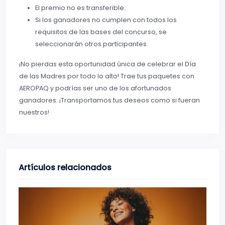
El premio no es transferible.
Si los ganadores no cumplen con todos los
requisitos de las bases del concurso, se
seleccionarán otros participantes.
¡No pierdas esta oportunidad única de celebrar el Día
de las Madres por todo lo alto! Trae tus paquetes con
AEROPAQ y podrías ser uno de los afortunados
ganadores. ¡Transportamos tus deseos como si fueran
nuestros!
Artículos relacionados