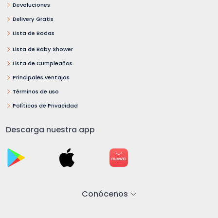
Devoluciones
Delivery Gratis
Lista de Bodas
Lista de Baby Shower
Lista de Cumpleaños
Principales ventajas
Términos de uso
Políticas de Privacidad
Descarga nuestra app
Conócenos