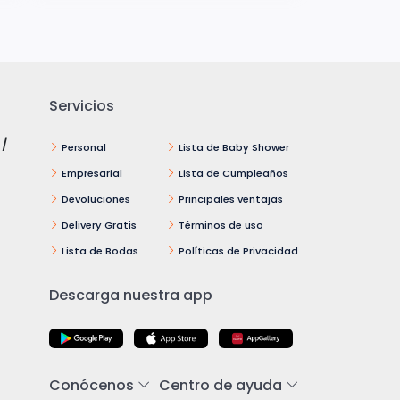
Servicios
 /
Personal
Lista de Baby Shower
Empresarial
Lista de Cumpleaños
Devoluciones
Principales ventajas
Delivery Gratis
Términos de uso
Lista de Bodas
Políticas de Privacidad
Descarga nuestra app
Conócenos
Centro de ayuda