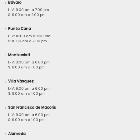
Bávaro
L-V: 9:00 am a 7:00 pm
S: 9:00 am a 2:00 pm
Punta Cana
L-V: 10:00 am a 7:00 pm
S: 10:00 am a 2:00 pm
Montecristi
L-V: 8:00 am a 6:00 pm
S: 8:00 am a 1:00 pm
Villa Vásquez
L-V: 9:00 am a 6:00 pm
S: 9:00 am a 1:00 pm
San Francisco de Macorís
L-V: 9:00 am a 6:00 pm
S: 9:00 am a 1:00 pm
Alameda