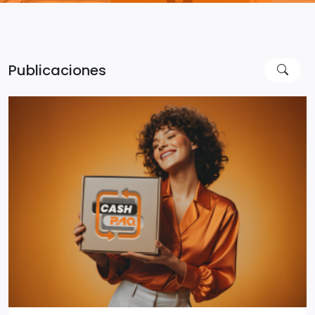
Publicaciones