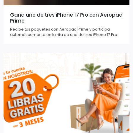
Gana uno de tres iPhone 17 Pro con Aeropaq
Prime
Recibe tus paquetes con Aeropaq Prime y participa
automáticamente en la rifa de uno de tres iPhone 17 Pro.