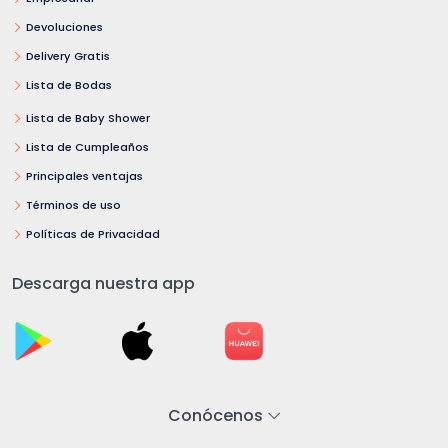
Devoluciones
Delivery Gratis
Lista de Bodas
Lista de Baby Shower
Lista de Cumpleaños
Principales ventajas
Términos de uso
Políticas de Privacidad
Descarga nuestra app
Conócenos