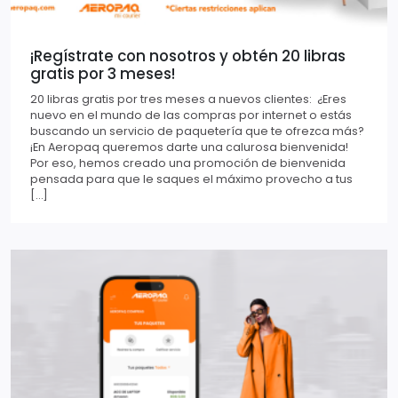
¡Regístrate con nosotros y obtén 20 libras
gratis por 3 meses!
20 libras gratis por tres meses a nuevos clientes: ¿Eres
nuevo en el mundo de las compras por internet o estás
buscando un servicio de paquetería que te ofrezca más?
¡En Aeropaq queremos darte una calurosa bienvenida!
Por eso, hemos creado una promoción de bienvenida
pensada para que le saques el máximo provecho a tus
[…]