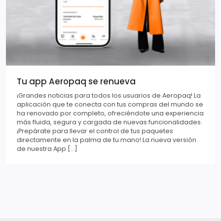
Tu app Aeropaq se renueva
¡Grandes noticias para todos los usuarios de Aeropaq! La
aplicación que te conecta con tus compras del mundo se
ha renovado por completo, ofreciéndote una experiencia
más fluida, segura y cargada de nuevas funcionalidades.
¡Prepárate para llevar el control de tus paquetes
directamente en la palma de tu mano! La nueva versión
de nuestra App […]