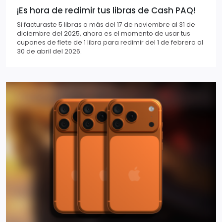
¡Es hora de redimir tus libras de Cash PAQ!
Si facturaste 5 libras o más del 17 de noviembre al 31 de
diciembre del 2025, ahora es el momento de usar tus
cupones de flete de 1 libra para redimir del 1 de febrero al
30 de abril del 2026.