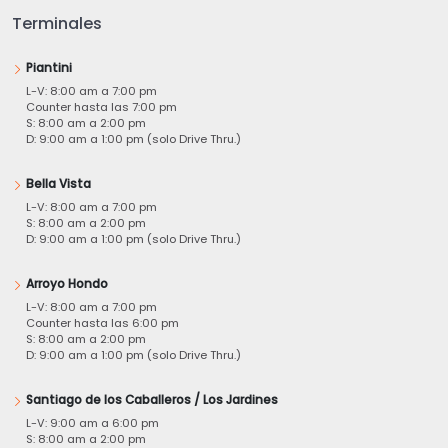
Terminales
Piantini
L-V: 8:00 am a 7:00 pm
Counter hasta las 7:00 pm
S: 8:00 am a 2:00 pm
D: 9:00 am a 1:00 pm (solo Drive Thru.)
Bella Vista
L-V: 8:00 am a 7:00 pm
S: 8:00 am a 2:00 pm
D: 9:00 am a 1:00 pm (solo Drive Thru.)
Arroyo Hondo
L-V: 8:00 am a 7:00 pm
Counter hasta las 6:00 pm
S: 8:00 am a 2:00 pm
D: 9:00 am a 1:00 pm (solo Drive Thru.)
Santiago de los Caballeros / Los Jardines
L-V: 9:00 am a 6:00 pm
S: 8:00 am a 2:00 pm