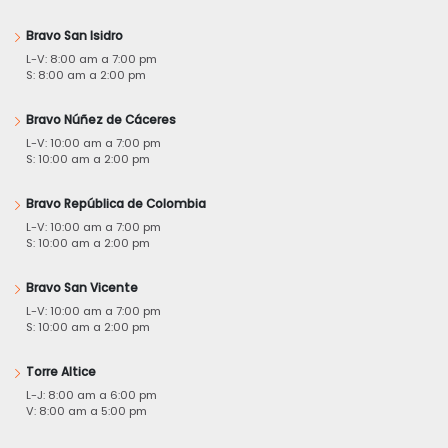
Bravo San Isidro
L-V: 8:00 am a 7:00 pm
S: 8:00 am a 2:00 pm
Bravo Núñez de Cáceres
L-V: 10:00 am a 7:00 pm
S: 10:00 am a 2:00 pm
Bravo República de Colombia
L-V: 10:00 am a 7:00 pm
S: 10:00 am a 2:00 pm
Bravo San Vicente
L-V: 10:00 am a 7:00 pm
S: 10:00 am a 2:00 pm
Torre Altice
L-J: 8:00 am a 6:00 pm
V: 8:00 am a 5:00 pm