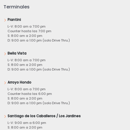
Terminales
Piantini
L-V: 8:00 am a 7:00 pm
Counter hasta las 7:00 pm
S: 8:00 am a 2:00 pm
D: 9:00 am a 1:00 pm (solo Drive Thru.)
Bella Vista
L-V: 8:00 am a 7:00 pm
S: 8:00 am a 2:00 pm
D: 9:00 am a 1:00 pm (solo Drive Thru.)
Arroyo Hondo
L-V: 8:00 am a 7:00 pm
Counter hasta las 6:00 pm
S: 8:00 am a 2:00 pm
D: 9:00 am a 1:00 pm (solo Drive Thru.)
Santiago de los Caballeros / Los Jardines
L-V: 9:00 am a 6:00 pm
S: 8:00 am a 2:00 pm