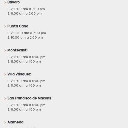
Bávaro
L-V: 9:00 am a 7:00 pm
S: 9:00 am a 2:00 pm
Punta Cana
L-V: 10:00 am a 7:00 pm
S: 10:00 am a 2:00 pm
Montecristi
L-V: 8:00 am a 6:00 pm
S: 8:00 am a 1:00 pm
Villa Vásquez
L-V: 9:00 am a 6:00 pm
S: 9:00 am a 1:00 pm
San Francisco de Macorís
L-V: 9:00 am a 6:00 pm
S: 9:00 am a 1:00 pm
Alameda