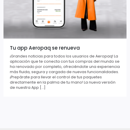
Tu app Aeropaq se renueva
¡Grandes noticias para todos los usuarios de Aeropaq! La
aplicación que te conecta con tus compras del mundo se
ha renovado por completo, ofreciéndote una experiencia
más fluida, segura y cargada de nuevas funcionalidades.
¡Prepárate para llevar el control de tus paquetes
directamente en la palma de tu mano! La nueva versión
de nuestra App […]