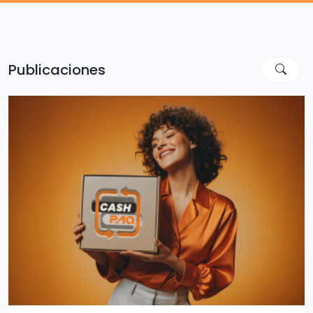
Publicaciones