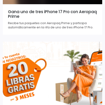
Gana uno de tres iPhone 17 Pro con Aeropaq
Prime
Recibe tus paquetes con Aeropaq Prime y participa
automáticamente en la rifa de uno de tres iPhone 17 Pro.