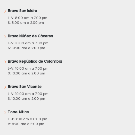
Bravo San Isidro
L-V: 8:00 am a 7:00 pm
S: 8:00 am a 2:00 pm
Bravo Núñez de Cáceres
L-V: 10:00 am a 7:00 pm
S: 10:00 am a 2:00 pm
Bravo República de Colombia
L-V: 10:00 am a 7:00 pm
S: 10:00 am a 2:00 pm
Bravo San Vicente
L-V: 10:00 am a 7:00 pm
S: 10:00 am a 2:00 pm
Torre Altice
L-J: 8:00 am a 6:00 pm
V: 8:00 am a 5:00 pm