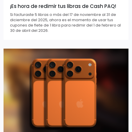
¡Es hora de redimir tus libras de Cash PAQ!
Si facturaste 5 libras o más del 17 de noviembre al 31 de
diciembre del 2025, ahora es el momento de usar tus
cupones de flete de 1 libra para redimir del 1 de febrero al
30 de abril del 2026.