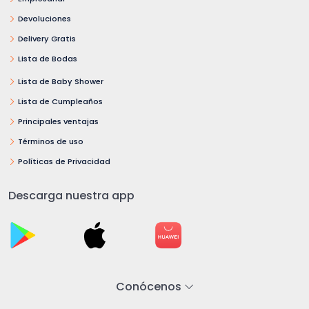
Devoluciones
Delivery Gratis
Lista de Bodas
Lista de Baby Shower
Lista de Cumpleaños
Principales ventajas
Términos de uso
Políticas de Privacidad
Descarga nuestra app
Conócenos