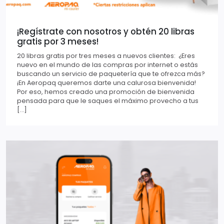
¡Regístrate con nosotros y obtén 20 libras
gratis por 3 meses!
20 libras gratis por tres meses a nuevos clientes: ¿Eres
nuevo en el mundo de las compras por internet o estás
buscando un servicio de paquetería que te ofrezca más?
¡En Aeropaq queremos darte una calurosa bienvenida!
Por eso, hemos creado una promoción de bienvenida
pensada para que le saques el máximo provecho a tus
[…]