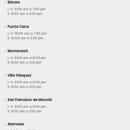
Bávaro
L-V: 9:00 am a 7:00 pm
S: 9:00 am a 2:00 pm
Punta Cana
L-V: 10:00 am a 7:00 pm
S: 10:00 am a 2:00 pm
Montecristi
L-V: 8:00 am a 6:00 pm
S: 8:00 am a 1:00 pm
Villa Vásquez
L-V: 9:00 am a 6:00 pm
S: 9:00 am a 1:00 pm
San Francisco de Macorís
L-V: 9:00 am a 6:00 pm
S: 9:00 am a 1:00 pm
Alameda