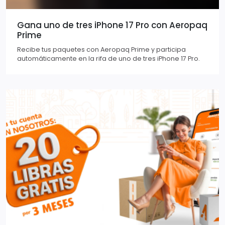
Gana uno de tres iPhone 17 Pro con Aeropaq
Prime
Recibe tus paquetes con Aeropaq Prime y participa
automáticamente en la rifa de uno de tres iPhone 17 Pro.