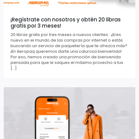
¡Regístrate con nosotros y obtén 20 libras
gratis por 3 meses!
20 libras gratis por tres meses a nuevos clientes: ¿Eres
nuevo en el mundo de las compras por internet o estás
buscando un servicio de paquetería que te ofrezca más?
¡En Aeropaq queremos darte una calurosa bienvenida!
Por eso, hemos creado una promoción de bienvenida
pensada para que le saques el máximo provecho a tus
[…]