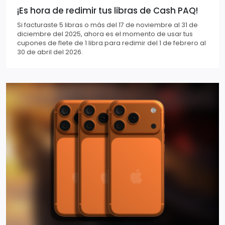
¡Es hora de redimir tus libras de Cash PAQ!
Si facturaste 5 libras o más del 17 de noviembre al 31 de
diciembre del 2025, ahora es el momento de usar tus
cupones de flete de 1 libra para redimir del 1 de febrero al
30 de abril del 2026.