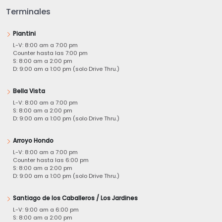
Terminales
Piantini
L-V: 8:00 am a 7:00 pm
Counter hasta las 7:00 pm
S: 8:00 am a 2:00 pm
D: 9:00 am a 1:00 pm (solo Drive Thru.)
Bella Vista
L-V: 8:00 am a 7:00 pm
S: 8:00 am a 2:00 pm
D: 9:00 am a 1:00 pm (solo Drive Thru.)
Arroyo Hondo
L-V: 8:00 am a 7:00 pm
Counter hasta las 6:00 pm
S: 8:00 am a 2:00 pm
D: 9:00 am a 1:00 pm (solo Drive Thru.)
Santiago de los Caballeros / Los Jardines
L-V: 9:00 am a 6:00 pm
S: 8:00 am a 2:00 pm