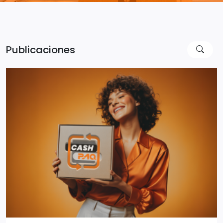
Publicaciones