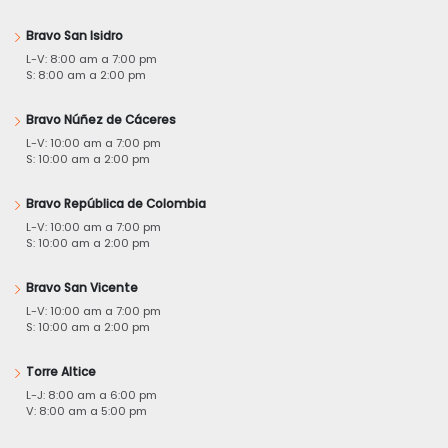
Bravo San Isidro
L-V: 8:00 am a 7:00 pm
S: 8:00 am a 2:00 pm
Bravo Núñez de Cáceres
L-V: 10:00 am a 7:00 pm
S: 10:00 am a 2:00 pm
Bravo República de Colombia
L-V: 10:00 am a 7:00 pm
S: 10:00 am a 2:00 pm
Bravo San Vicente
L-V: 10:00 am a 7:00 pm
S: 10:00 am a 2:00 pm
Torre Altice
L-J: 8:00 am a 6:00 pm
V: 8:00 am a 5:00 pm