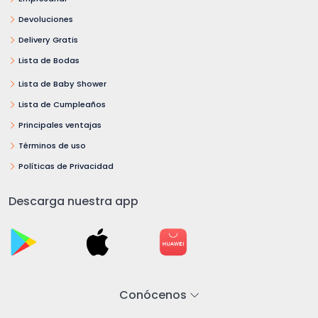
Devoluciones
Delivery Gratis
Lista de Bodas
Lista de Baby Shower
Lista de Cumpleaños
Principales ventajas
Términos de uso
Políticas de Privacidad
Descarga nuestra app
Conócenos