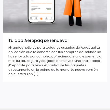
Tu app Aeropaq se renueva
¡Grandes noticias para todos los usuarios de Aeropaq! La
aplicación que te conecta con tus compras del mundo se
ha renovado por completo, ofreciéndote una experiencia
más fluida, segura y cargada de nuevas funcionalidades.
¡Prepárate para llevar el control de tus paquetes
directamente en la palma de tu mano! La nueva versión
de nuestra App […]