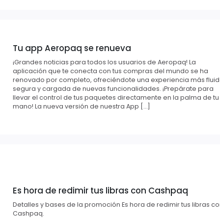
Tu app Aeropaq se renueva
¡Grandes noticias para todos los usuarios de Aeropaq! La
aplicación que te conecta con tus compras del mundo se ha
renovado por completo, ofreciéndote una experiencia más fluid
segura y cargada de nuevas funcionalidades. ¡Prepárate para
llevar el control de tus paquetes directamente en la palma de tu
mano! La nueva versión de nuestra App […]
Es hora de redimir tus libras con Cashpaq
Detalles y bases de la promoción Es hora de redimir tus libras c
Cashpaq.