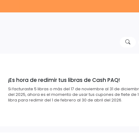
¡Es hora de redimir tus libras de Cash PAQ!
Si facturaste 5 libras o más del 17 de noviembre al 31 de diciemb
del 2025, ahora es el momento de usar tus cupones de flete de 1
libra para redimir del 1 de febrero al 30 de abril del 2026.