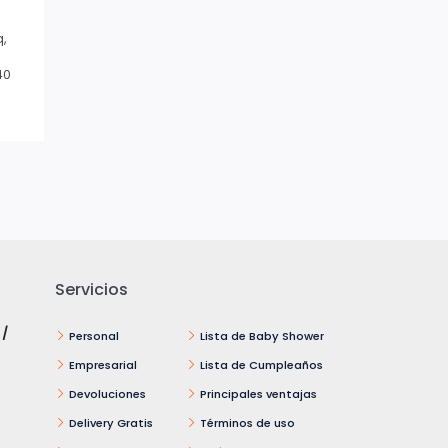
q,
40
Servicios
 /
Personal
Lista de Baby Shower
Empresarial
Lista de Cumpleaños
Devoluciones
Principales ventajas
Delivery Gratis
Términos de uso