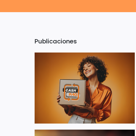
Publicaciones