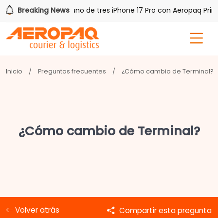
h PAQ!
Breaking News
Gana uno de tres iPhone 17 Pro con Aeropaq Prime
Inicio
/
Preguntas frecuentes
/
¿Cómo cambio de Terminal?
¿Cómo cambio de Terminal?
Volver atrás
Compartir esta pregunta