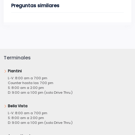
Preguntas similares
Terminales
Piantini
L-V: 8:00 am a 7:00 pm
Counter hasta las 7:00 pm
S: 8:00 am a 2:00 pm
D: 9:00 am a 1:00 pm (solo Drive Thru.)
Bella Vista
L-V: 8:00 am a 7:00 pm
S: 8:00 am a 2:00 pm
D: 9:00 am a 1:00 pm (solo Drive Thru.)