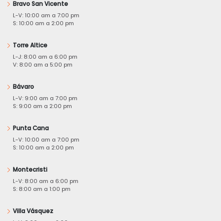
Bravo San Vicente
L-V: 10:00 am a 7:00 pm
S: 10:00 am a 2:00 pm
Torre Altice
L-J: 8:00 am a 6:00 pm
V: 8:00 am a 5:00 pm
Bávaro
L-V: 9:00 am a 7:00 pm
S: 9:00 am a 2:00 pm
Punta Cana
L-V: 10:00 am a 7:00 pm
S: 10:00 am a 2:00 pm
Montecristi
L-V: 8:00 am a 6:00 pm
S: 8:00 am a 1:00 pm
Villa Vásquez