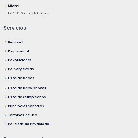
Miami
L-V: 8:30 am a 5:00 pm
Servicios
Personal
Empresarial
Devoluciones
Delivery Gratis
Lista de Bodas
Lista de Baby Shower
Lista de Cumpleaños
Principales ventajas
Términos de uso
Políticas de Privacidad