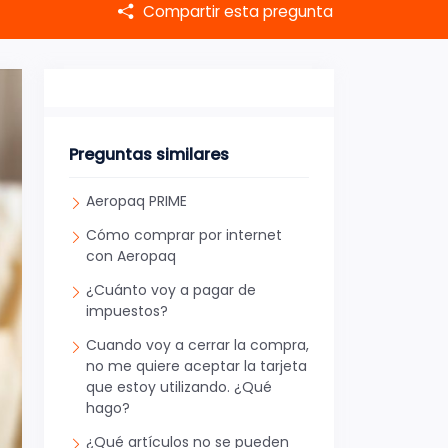
Compartir esta pregunta
Preguntas similares
Aeropaq PRIME
Cómo comprar por internet
con Aeropaq
¿Cuánto voy a pagar de
impuestos?
Cuando voy a cerrar la compra,
no me quiere aceptar la tarjeta
que estoy utilizando. ¿Qué
hago?
¿Qué artículos no se pueden