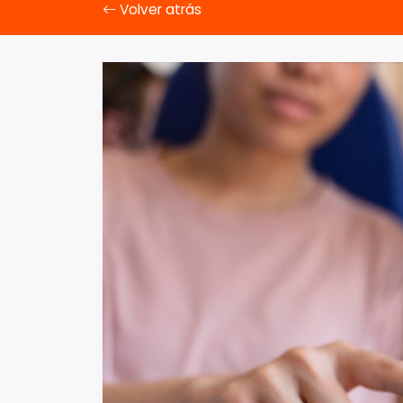
Volver atrás