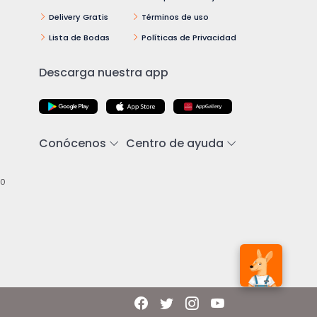
Delivery Gratis
Términos de uso
Lista de Bodas
Políticas de Privacidad
Descarga nuestra app
Conócenos
Centro de ayuda
00