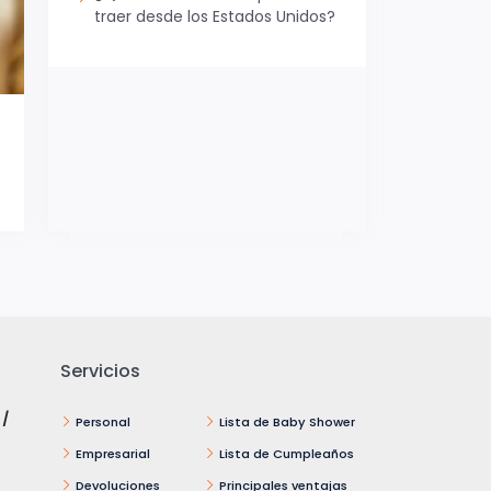
traer desde los Estados Unidos?
Servicios
 /
Personal
Lista de Baby Shower
Empresarial
Lista de Cumpleaños
Devoluciones
Principales ventajas