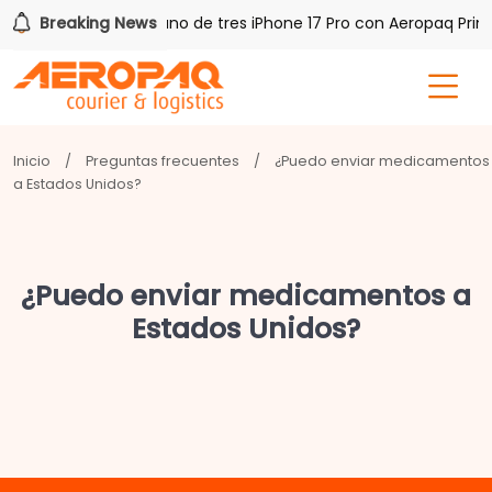
h PAQ!
Breaking News
Gana uno de tres iPhone 17 Pro con Aeropaq Prime
Inicio
/
Preguntas frecuentes
/
¿Puedo enviar medicamentos
a Estados Unidos?
¿Puedo enviar medicamentos a
Estados Unidos?