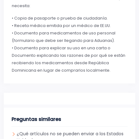
necesita:
• Copia de pasaporte o prueba de ciudadanía.
• Receta médica emitida por un médico de EE.UU.
• Documento para medicamentos de uso personal
(formulario que debe ser llegando para Aduanas).
• Documento para explicar su uso en una carta o
Documento explicando las razones de por qué se están
recibiendo los medicamentos desde República
Dominicana en lugar de comprarlos localmente.
Preguntas similares
¿Qué artículos no se pueden enviar a los Estados