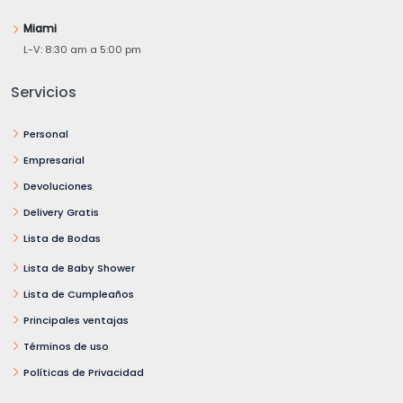
Miami
L-V: 8:30 am a 5:00 pm
Servicios
Personal
Empresarial
Devoluciones
Delivery Gratis
Lista de Bodas
Lista de Baby Shower
Lista de Cumpleaños
Principales ventajas
Términos de uso
Políticas de Privacidad