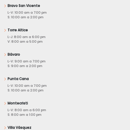
Bravo San Vicente
L-V: 10:00 am a 7:00 pm
S: 10:00 am a 2:00 pm
Torre Altice
L-J: 8:00 am a 6:00 pm
V: 8:00 am a 5:00 pm
Bávaro
L-V: 9:00 am a 7:00 pm
S: 9:00 am a 2:00 pm
Punta Cana
L-V: 10:00 am a 7:00 pm
S: 10:00 am a 2:00 pm
Montecristi
L-V: 8:00 am a 6:00 pm
S: 8:00 am a 1:00 pm
Villa Vásquez