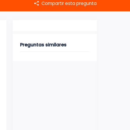
Compartir esta pregunta
Preguntas similares