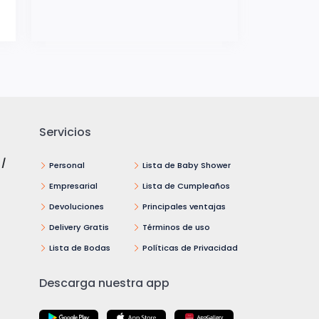
Servicios
 /
Personal
Lista de Baby Shower
Empresarial
Lista de Cumpleaños
Devoluciones
Principales ventajas
Delivery Gratis
Términos de uso
Lista de Bodas
Políticas de Privacidad
Descarga nuestra app