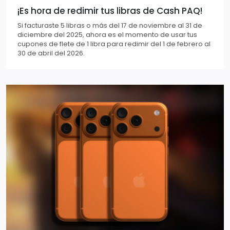
¡Es hora de redimir tus libras de Cash PAQ!
Si facturaste 5 libras o más del 17 de noviembre al 31 de
diciembre del 2025, ahora es el momento de usar tus
cupones de flete de 1 libra para redimir del 1 de febrero al
30 de abril del 2026.