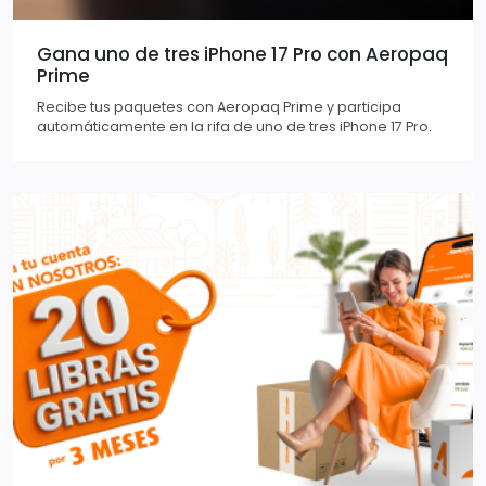
Gana uno de tres iPhone 17 Pro con Aeropaq
Prime
Recibe tus paquetes con Aeropaq Prime y participa
automáticamente en la rifa de uno de tres iPhone 17 Pro.