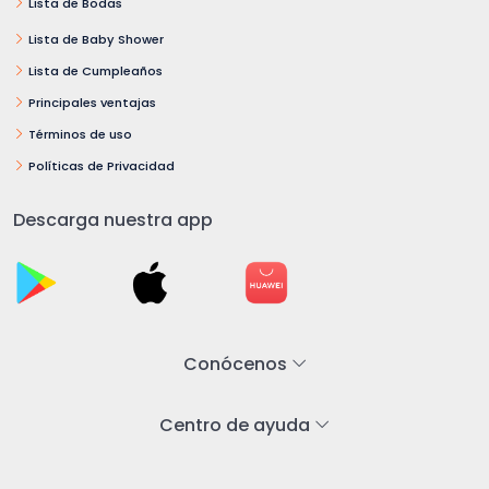
Lista de Bodas
Lista de Baby Shower
Lista de Cumpleaños
Principales ventajas
Términos de uso
Políticas de Privacidad
Descarga nuestra app
Conócenos
Centro de ayuda