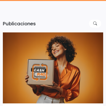
Publicaciones