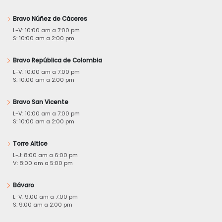
Bravo Núñez de Cáceres
L-V: 10:00 am a 7:00 pm
S: 10:00 am a 2:00 pm
Bravo República de Colombia
L-V: 10:00 am a 7:00 pm
S: 10:00 am a 2:00 pm
Bravo San Vicente
L-V: 10:00 am a 7:00 pm
S: 10:00 am a 2:00 pm
Torre Altice
L-J: 8:00 am a 6:00 pm
V: 8:00 am a 5:00 pm
Bávaro
L-V: 9:00 am a 7:00 pm
S: 9:00 am a 2:00 pm