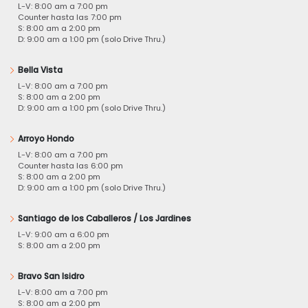
L-V: 8:00 am a 7:00 pm
Counter hasta las 7:00 pm
S: 8:00 am a 2:00 pm
D: 9:00 am a 1:00 pm (solo Drive Thru.)
Bella Vista
L-V: 8:00 am a 7:00 pm
S: 8:00 am a 2:00 pm
D: 9:00 am a 1:00 pm (solo Drive Thru.)
Arroyo Hondo
L-V: 8:00 am a 7:00 pm
Counter hasta las 6:00 pm
S: 8:00 am a 2:00 pm
D: 9:00 am a 1:00 pm (solo Drive Thru.)
Santiago de los Caballeros / Los Jardines
L-V: 9:00 am a 6:00 pm
S: 8:00 am a 2:00 pm
Bravo San Isidro
L-V: 8:00 am a 7:00 pm
S: 8:00 am a 2:00 pm