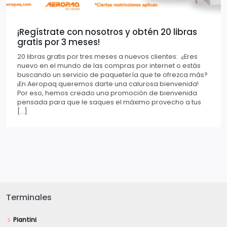
¡Regístrate con nosotros y obtén 20 libras
gratis por 3 meses!
20 libras gratis por tres meses a nuevos clientes: ¿Eres
nuevo en el mundo de las compras por internet o estás
buscando un servicio de paquetería que te ofrezca más?
¡En Aeropaq queremos darte una calurosa bienvenida!
Por eso, hemos creado una promoción de bienvenida
pensada para que le saques el máximo provecho a tus
[…]
Terminales
Piantini