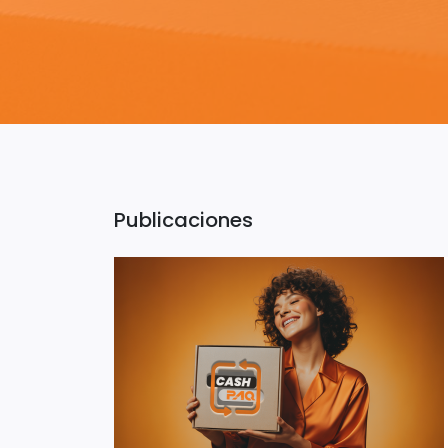
Publicaciones