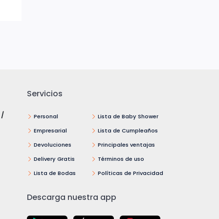
Servicios
 /
Personal
Lista de Baby Shower
Empresarial
Lista de Cumpleaños
Devoluciones
Principales ventajas
Delivery Gratis
Términos de uso
Lista de Bodas
Políticas de Privacidad
Descarga nuestra app