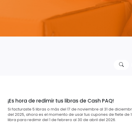
¡Es hora de redimir tus libras de Cash PAQ!
Si facturaste 5 libras o más del 17 de noviembre al 31 de diciemb
del 2025, ahora es el momento de usar tus cupones de flete de 1
libra para redimir del 1 de febrero al 30 de abril del 2026.