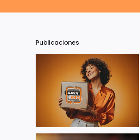
Publicaciones