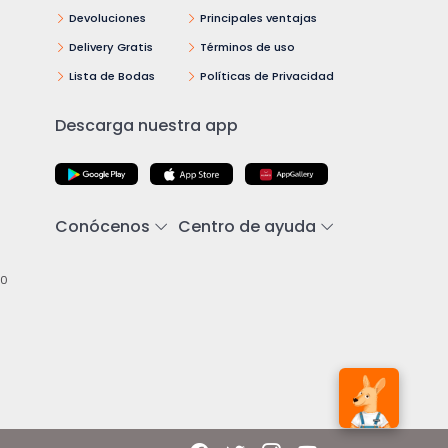
Devoluciones
Principales ventajas
Delivery Gratis
Términos de uso
Lista de Bodas
Políticas de Privacidad
Descarga nuestra app
Conócenos
Centro de ayuda
00