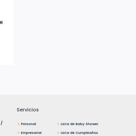
me
Servicios
 /
Personal
Lista de Baby Shower
Empresarial
Lista de Cumpleaños