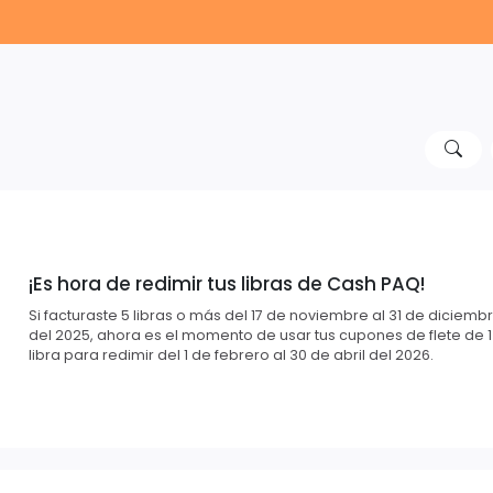
¡Es hora de redimir tus libras de Cash PAQ!
Si facturaste 5 libras o más del 17 de noviembre al 31 de diciemb
del 2025, ahora es el momento de usar tus cupones de flete de 1
libra para redimir del 1 de febrero al 30 de abril del 2026.