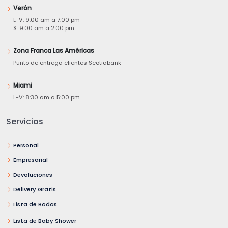
Verón
L-V: 9:00 am a 7:00 pm
S: 9:00 am a 2:00 pm
Zona Franca Las Américas
Punto de entrega clientes Scotiabank
Miami
L-V: 8:30 am a 5:00 pm
Servicios
Personal
Empresarial
Devoluciones
Delivery Gratis
Lista de Bodas
Lista de Baby Shower