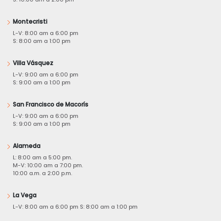
Montecristi
L-V: 8:00 am a 6:00 pm
S: 8:00 am a 1:00 pm
Villa Vásquez
L-V: 9:00 am a 6:00 pm
S: 9:00 am a 1:00 pm
San Francisco de Macorís
L-V: 9:00 am a 6:00 pm
S: 9:00 am a 1:00 pm
Alameda
L: 8:00 am a 5:00 pm.
M-V: 10:00 am a 7:00 pm.
10:00 a.m. a 2:00 p.m.
La Vega
L-V: 8:00 am a 6:00 pm S: 8:00 am a 1:00 pm