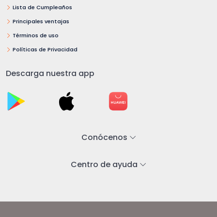
Lista de Cumpleaños
Principales ventajas
Términos de uso
Políticas de Privacidad
Descarga nuestra app
Conócenos
Centro de ayuda