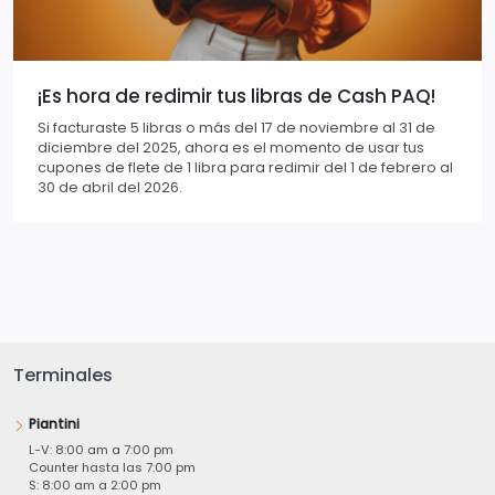
¡Es hora de redimir tus libras de Cash PAQ!
Si facturaste 5 libras o más del 17 de noviembre al 31 de
diciembre del 2025, ahora es el momento de usar tus
cupones de flete de 1 libra para redimir del 1 de febrero al
30 de abril del 2026.
Terminales
Piantini
L-V: 8:00 am a 7:00 pm
Counter hasta las 7:00 pm
S: 8:00 am a 2:00 pm