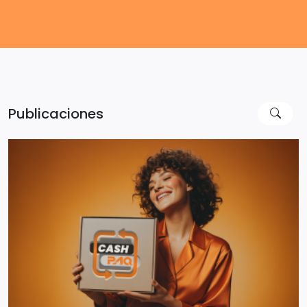
Publicaciones