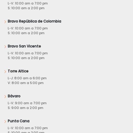
L-V: 10:00 am a 7:00 pm
S: 10:00 am a 2:00 pm
Bravo República de Colombia
L-V: 10:00 am a 7:00 pm
S: 10:00 am a 2:00 pm
Bravo San Vicente
L-V: 10:00 am a 7:00 pm
S: 10:00 am a 2:00 pm
Torre Altice
L-J: 8:00 am a 6:00 pm
V: 8:00 am a 5:00 pm
Bávaro
L-V: 9:00 am a 7:00 pm
S: 9:00 am a 2:00 pm
Punta Cana
L-V: 10:00 am a 7:00 pm
S: 10:00 am a 2:00 pm