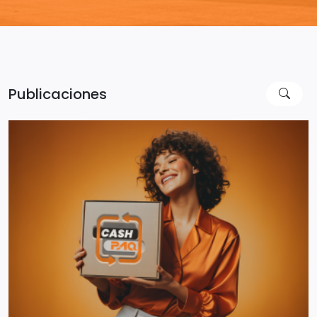
Publicaciones