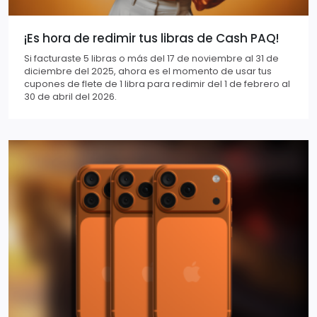
¡Es hora de redimir tus libras de Cash PAQ!
Si facturaste 5 libras o más del 17 de noviembre al 31 de
diciembre del 2025, ahora es el momento de usar tus
cupones de flete de 1 libra para redimir del 1 de febrero al
30 de abril del 2026.