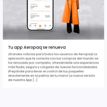
Tu app Aeropaq se renueva
¡Grandes noticias para todos los usuarios de Aeropaq! La
aplicación que te conecta con tus compras del mundo se
ha renovado por completo, ofreciéndote una experiencia
más fluida, segura y cargada de nuevas funcionalidades.
¡Prepárate para llevar el control de tus paquetes
directamente en la palma de tu mano! La nueva versión
de nuestra App […]