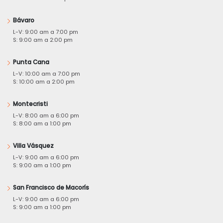
Bávaro
L-V: 9:00 am a 7:00 pm
S: 9:00 am a 2:00 pm
Punta Cana
L-V: 10:00 am a 7:00 pm
S: 10:00 am a 2:00 pm
Montecristi
L-V: 8:00 am a 6:00 pm
S: 8:00 am a 1:00 pm
Villa Vásquez
L-V: 9:00 am a 6:00 pm
S: 9:00 am a 1:00 pm
San Francisco de Macorís
L-V: 9:00 am a 6:00 pm
S: 9:00 am a 1:00 pm