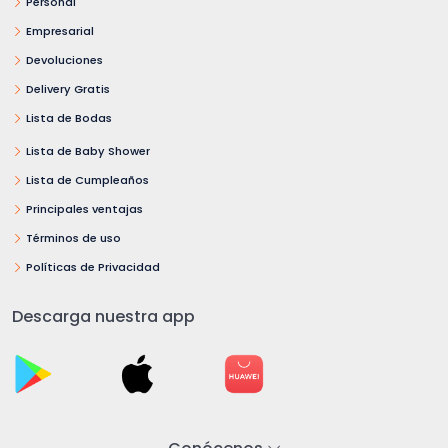
Personal
Empresarial
Devoluciones
Delivery Gratis
Lista de Bodas
Lista de Baby Shower
Lista de Cumpleaños
Principales ventajas
Términos de uso
Políticas de Privacidad
Descarga nuestra app