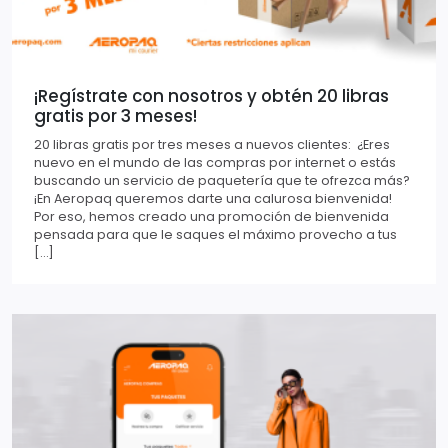
¡Regístrate con nosotros y obtén 20 libras
gratis por 3 meses!
20 libras gratis por tres meses a nuevos clientes: ¿Eres
nuevo en el mundo de las compras por internet o estás
buscando un servicio de paquetería que te ofrezca más?
¡En Aeropaq queremos darte una calurosa bienvenida!
Por eso, hemos creado una promoción de bienvenida
pensada para que le saques el máximo provecho a tus
[…]