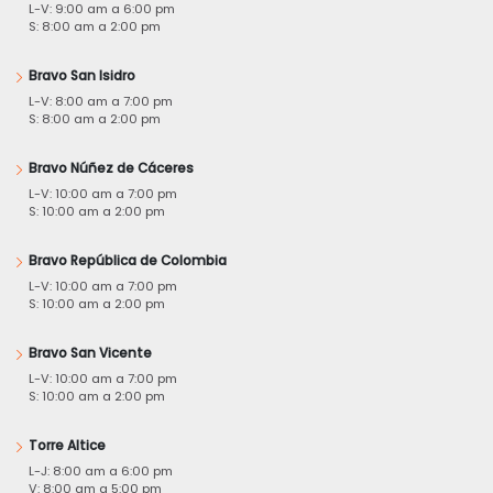
L-V: 9:00 am a 6:00 pm
S: 8:00 am a 2:00 pm
Bravo San Isidro
L-V: 8:00 am a 7:00 pm
S: 8:00 am a 2:00 pm
Bravo Núñez de Cáceres
L-V: 10:00 am a 7:00 pm
S: 10:00 am a 2:00 pm
Bravo República de Colombia
L-V: 10:00 am a 7:00 pm
S: 10:00 am a 2:00 pm
Bravo San Vicente
L-V: 10:00 am a 7:00 pm
S: 10:00 am a 2:00 pm
Torre Altice
L-J: 8:00 am a 6:00 pm
V: 8:00 am a 5:00 pm