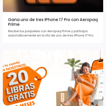
Gana uno de tres iPhone 17 Pro con Aeropaq
Prime
Recibe tus paquetes con Aeropaq Prime y participa
automáticamente en la rifa de uno de tres iPhone 17 Pro.