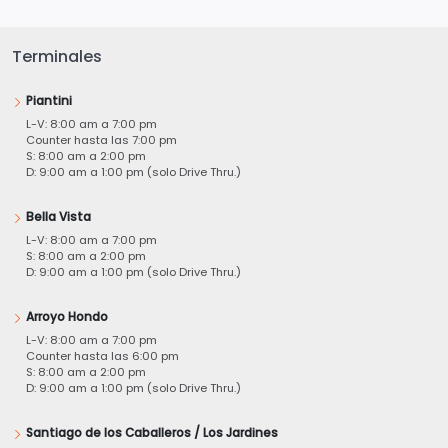
Terminales
Piantini
L-V: 8:00 am a 7:00 pm
Counter hasta las 7:00 pm
S: 8:00 am a 2:00 pm
D: 9:00 am a 1:00 pm (solo Drive Thru.)
Bella Vista
L-V: 8:00 am a 7:00 pm
S: 8:00 am a 2:00 pm
D: 9:00 am a 1:00 pm (solo Drive Thru.)
Arroyo Hondo
L-V: 8:00 am a 7:00 pm
Counter hasta las 6:00 pm
S: 8:00 am a 2:00 pm
D: 9:00 am a 1:00 pm (solo Drive Thru.)
Santiago de los Caballeros / Los Jardines