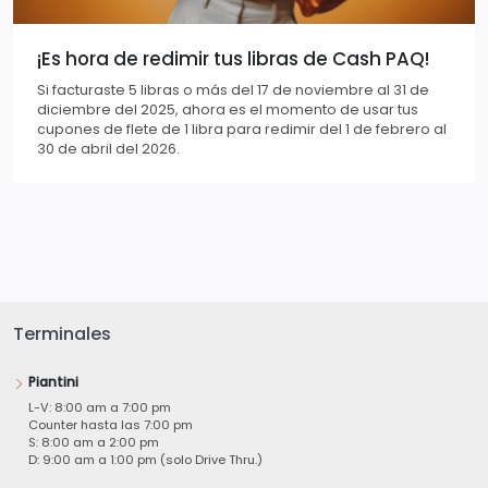
¡Es hora de redimir tus libras de Cash PAQ!
Si facturaste 5 libras o más del 17 de noviembre al 31 de
diciembre del 2025, ahora es el momento de usar tus
cupones de flete de 1 libra para redimir del 1 de febrero al
30 de abril del 2026.
Terminales
Piantini
L-V: 8:00 am a 7:00 pm
Counter hasta las 7:00 pm
S: 8:00 am a 2:00 pm
D: 9:00 am a 1:00 pm (solo Drive Thru.)