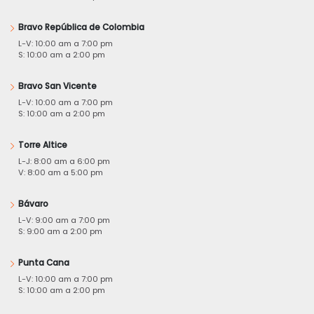
Bravo República de Colombia
L-V: 10:00 am a 7:00 pm
S: 10:00 am a 2:00 pm
Bravo San Vicente
L-V: 10:00 am a 7:00 pm
S: 10:00 am a 2:00 pm
Torre Altice
L-J: 8:00 am a 6:00 pm
V: 8:00 am a 5:00 pm
Bávaro
L-V: 9:00 am a 7:00 pm
S: 9:00 am a 2:00 pm
Punta Cana
L-V: 10:00 am a 7:00 pm
S: 10:00 am a 2:00 pm