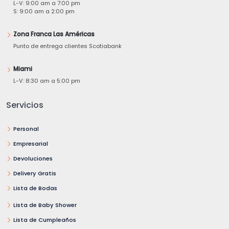
L-V: 9:00 am a 7:00 pm
S: 9:00 am a 2:00 pm
Zona Franca Las Américas
Punto de entrega clientes Scotiabank
Miami
L-V: 8:30 am a 5:00 pm
Servicios
Personal
Empresarial
Devoluciones
Delivery Gratis
Lista de Bodas
Lista de Baby Shower
Lista de Cumpleaños