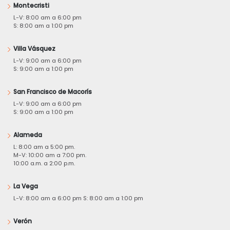
Montecristi
L-V: 8:00 am a 6:00 pm
S: 8:00 am a 1:00 pm
Villa Vásquez
L-V: 9:00 am a 6:00 pm
S: 9:00 am a 1:00 pm
San Francisco de Macorís
L-V: 9:00 am a 6:00 pm
S: 9:00 am a 1:00 pm
Alameda
L: 8:00 am a 5:00 pm.
M-V: 10:00 am a 7:00 pm.
10:00 a.m. a 2:00 p.m.
La Vega
L-V: 8:00 am a 6:00 pm S: 8:00 am a 1:00 pm
Verón