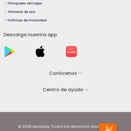
Principales ventajas
Términos de uso
Políticas de Privacidad
Descarga nuestra app
Conócenos
Centro de ayuda
© 2025 Aeropaq. Todos los derechos reservados.