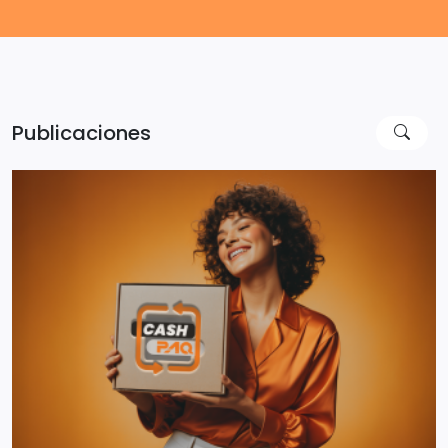
Publicaciones