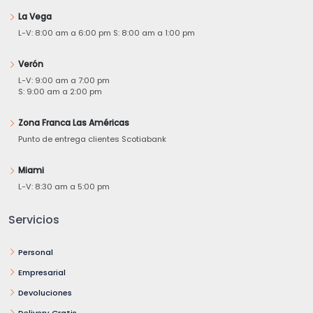
La Vega
L-V: 8:00 am a 6:00 pm S: 8:00 am a 1:00 pm
Verón
L-V: 9:00 am a 7:00 pm
S: 9:00 am a 2:00 pm
Zona Franca Las Américas
Punto de entrega clientes Scotiabank
Miami
L-V: 8:30 am a 5:00 pm
Servicios
Personal
Empresarial
Devoluciones
Delivery Gratis