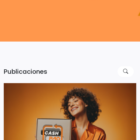
Publicaciones