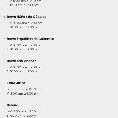
L-V: 8:00 am a 7:00 pm
S: 8:00 am a 2:00 pm
Bravo Núñez de Cáceres
L-V: 10:00 am a 7:00 pm
S: 10:00 am a 2:00 pm
Bravo República de Colombia
L-V: 10:00 am a 7:00 pm
S: 10:00 am a 2:00 pm
Bravo San Vicente
L-V: 10:00 am a 7:00 pm
S: 10:00 am a 2:00 pm
Torre Altice
L-J: 8:00 am a 6:00 pm
V: 8:00 am a 5:00 pm
Bávaro
L-V: 9:00 am a 7:00 pm
S: 9:00 am a 2:00 pm