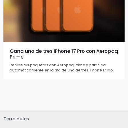
Gana uno de tres iPhone 17 Pro con Aeropaq
Prime
Recibe tus paquetes con Aeropaq Prime y participa
automáticamente en la rifa de uno de tres iPhone 17 Pro.
Terminales