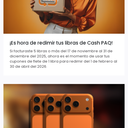
¡Es hora de redimir tus libras de Cash PAQ!
Si facturaste 5 libras o más del 17 de noviembre al 31 de
diciembre del 2025, ahora es el momento de usar tus
cupones de flete de 1 libra para redimir del 1 de febrero al
30 de abril del 2026.