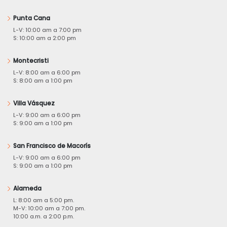
Punta Cana
L-V: 10:00 am a 7:00 pm
S: 10:00 am a 2:00 pm
Montecristi
L-V: 8:00 am a 6:00 pm
S: 8:00 am a 1:00 pm
Villa Vásquez
L-V: 9:00 am a 6:00 pm
S: 9:00 am a 1:00 pm
San Francisco de Macorís
L-V: 9:00 am a 6:00 pm
S: 9:00 am a 1:00 pm
Alameda
L: 8:00 am a 5:00 pm.
M-V: 10:00 am a 7:00 pm.
10:00 a.m. a 2:00 p.m.