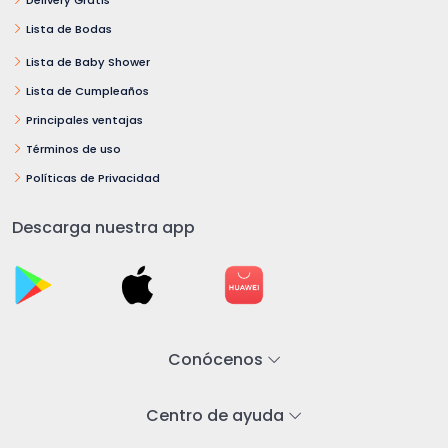
Lista de Bodas
Lista de Baby Shower
Lista de Cumpleaños
Principales ventajas
Términos de uso
Políticas de Privacidad
Descarga nuestra app
Conócenos
Centro de ayuda