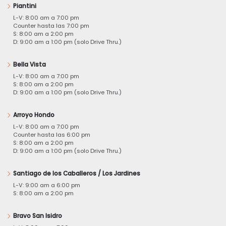
Piantini
L-V: 8:00 am a 7:00 pm
Counter hasta las 7:00 pm
S: 8:00 am a 2:00 pm
D: 9:00 am a 1:00 pm (solo Drive Thru.)
Bella Vista
L-V: 8:00 am a 7:00 pm
S: 8:00 am a 2:00 pm
D: 9:00 am a 1:00 pm (solo Drive Thru.)
Arroyo Hondo
L-V: 8:00 am a 7:00 pm
Counter hasta las 6:00 pm
S: 8:00 am a 2:00 pm
D: 9:00 am a 1:00 pm (solo Drive Thru.)
Santiago de los Caballeros / Los Jardines
L-V: 9:00 am a 6:00 pm
S: 8:00 am a 2:00 pm
Bravo San Isidro