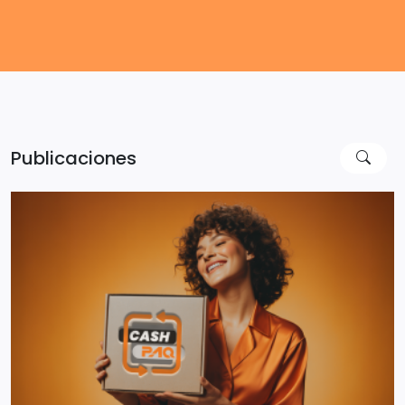
Publicaciones