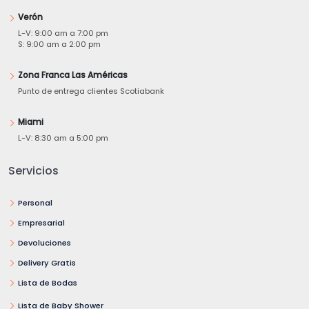
Verón
L-V: 9:00 am a 7:00 pm
S: 9:00 am a 2:00 pm
Zona Franca Las Américas
Punto de entrega clientes Scotiabank
Miami
L-V: 8:30 am a 5:00 pm
Servicios
Personal
Empresarial
Devoluciones
Delivery Gratis
Lista de Bodas
Lista de Baby Shower