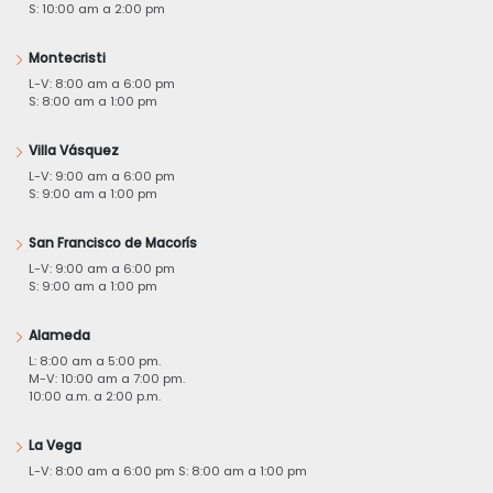
S: 10:00 am a 2:00 pm
Montecristi
L-V: 8:00 am a 6:00 pm
S: 8:00 am a 1:00 pm
Villa Vásquez
L-V: 9:00 am a 6:00 pm
S: 9:00 am a 1:00 pm
San Francisco de Macorís
L-V: 9:00 am a 6:00 pm
S: 9:00 am a 1:00 pm
Alameda
L: 8:00 am a 5:00 pm.
M-V: 10:00 am a 7:00 pm.
10:00 a.m. a 2:00 p.m.
La Vega
L-V: 8:00 am a 6:00 pm S: 8:00 am a 1:00 pm