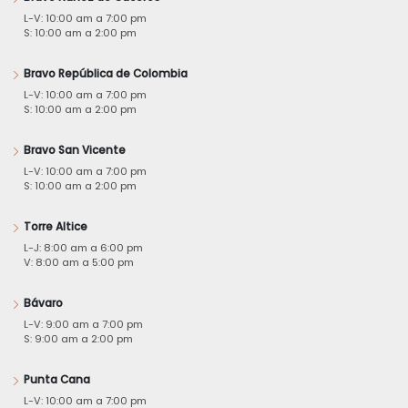
L-V: 10:00 am a 7:00 pm
S: 10:00 am a 2:00 pm
Bravo República de Colombia
L-V: 10:00 am a 7:00 pm
S: 10:00 am a 2:00 pm
Bravo San Vicente
L-V: 10:00 am a 7:00 pm
S: 10:00 am a 2:00 pm
Torre Altice
L-J: 8:00 am a 6:00 pm
V: 8:00 am a 5:00 pm
Bávaro
L-V: 9:00 am a 7:00 pm
S: 9:00 am a 2:00 pm
Punta Cana
L-V: 10:00 am a 7:00 pm