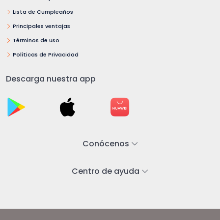
Lista de Cumpleaños
Principales ventajas
Términos de uso
Políticas de Privacidad
Descarga nuestra app
Conócenos
Centro de ayuda