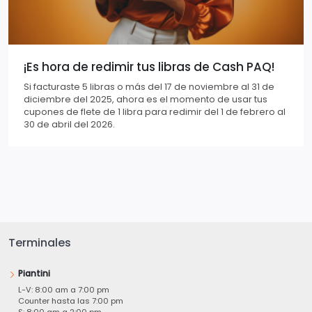
¡Es hora de redimir tus libras de Cash PAQ!
Si facturaste 5 libras o más del 17 de noviembre al 31 de
diciembre del 2025, ahora es el momento de usar tus
cupones de flete de 1 libra para redimir del 1 de febrero al
30 de abril del 2026.
Terminales
Piantini
L-V: 8:00 am a 7:00 pm
Counter hasta las 7:00 pm