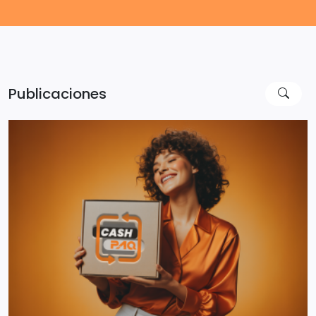
Publicaciones