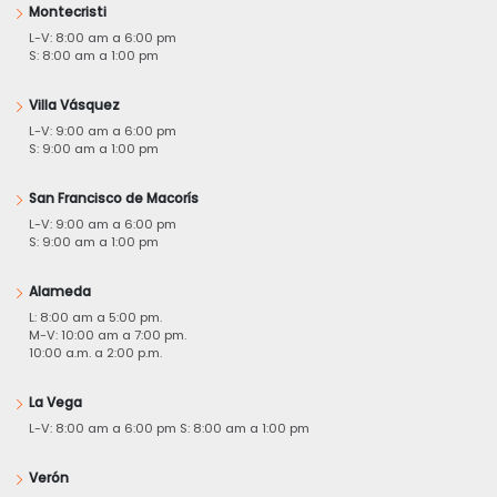
Montecristi
L-V: 8:00 am a 6:00 pm
S: 8:00 am a 1:00 pm
Villa Vásquez
L-V: 9:00 am a 6:00 pm
S: 9:00 am a 1:00 pm
San Francisco de Macorís
L-V: 9:00 am a 6:00 pm
S: 9:00 am a 1:00 pm
Alameda
L: 8:00 am a 5:00 pm.
M-V: 10:00 am a 7:00 pm.
10:00 a.m. a 2:00 p.m.
La Vega
L-V: 8:00 am a 6:00 pm S: 8:00 am a 1:00 pm
Verón