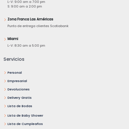
L-V: 9:00 am a 7:00 pm
S: 9:00 am a 2:00 pm
Zona Franca Las Américas
Punto de entrega clientes Scotiabank
Miami
L-V: 8:30 am a 5:00 pm
Servicios
Personal
Empresarial
Devoluciones
Delivery Gratis
Lista de Bodas
Lista de Baby Shower
Lista de Cumpleaños