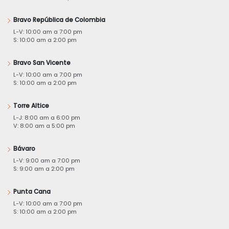
Bravo República de Colombia
L-V: 10:00 am a 7:00 pm
S: 10:00 am a 2:00 pm
Bravo San Vicente
L-V: 10:00 am a 7:00 pm
S: 10:00 am a 2:00 pm
Torre Altice
L-J: 8:00 am a 6:00 pm
V: 8:00 am a 5:00 pm
Bávaro
L-V: 9:00 am a 7:00 pm
S: 9:00 am a 2:00 pm
Punta Cana
L-V: 10:00 am a 7:00 pm
S: 10:00 am a 2:00 pm