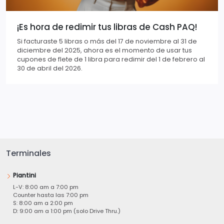
¡Es hora de redimir tus libras de Cash PAQ!
Si facturaste 5 libras o más del 17 de noviembre al 31 de
diciembre del 2025, ahora es el momento de usar tus
cupones de flete de 1 libra para redimir del 1 de febrero al
30 de abril del 2026.
Terminales
Piantini
L-V: 8:00 am a 7:00 pm
Counter hasta las 7:00 pm
S: 8:00 am a 2:00 pm
D: 9:00 am a 1:00 pm (solo Drive Thru.)