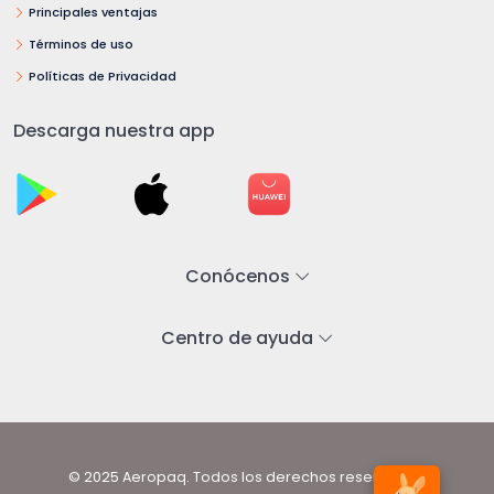
Principales ventajas
Términos de uso
Políticas de Privacidad
Descarga nuestra app
Conócenos
Centro de ayuda
© 2025 Aeropaq. Todos los derechos reservados.