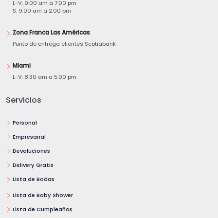
L-V: 9:00 am a 7:00 pm
S: 9:00 am a 2:00 pm
Zona Franca Las Américas
Punto de entrega clientes Scotiabank
Miami
L-V: 8:30 am a 5:00 pm
Servicios
Personal
Empresarial
Devoluciones
Delivery Gratis
Lista de Bodas
Lista de Baby Shower
Lista de Cumpleaños