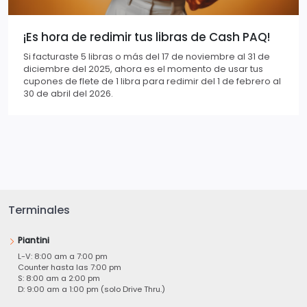
¡Es hora de redimir tus libras de Cash PAQ!
Si facturaste 5 libras o más del 17 de noviembre al 31 de
diciembre del 2025, ahora es el momento de usar tus
cupones de flete de 1 libra para redimir del 1 de febrero al
30 de abril del 2026.
Terminales
Piantini
L-V: 8:00 am a 7:00 pm
Counter hasta las 7:00 pm
S: 8:00 am a 2:00 pm
D: 9:00 am a 1:00 pm (solo Drive Thru.)