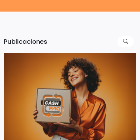
Publicaciones