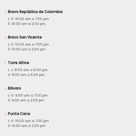
Bravo República de Colombia
L-V: 10:00 am a 7:00 pm
S: 10:00 am a 2:00 pm
Bravo San Vicente
L-V: 10:00 am a 7:00 pm
S: 10:00 am a 2:00 pm
Torre Altice
L-J: 8:00 am a 6:00 pm
V: 8:00 am a 5:00 pm
Bávaro
L-V: 9:00 am a 7:00 pm
S: 9:00 am a 2:00 pm
Punta Cana
L-V: 10:00 am a 7:00 pm
S: 10:00 am a 2:00 pm