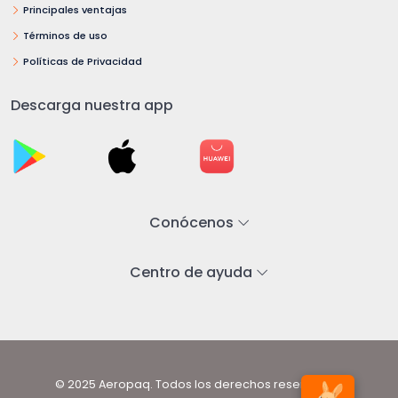
Principales ventajas
Términos de uso
Políticas de Privacidad
Descarga nuestra app
Conócenos
Centro de ayuda
© 2025 Aeropaq. Todos los derechos reservados.