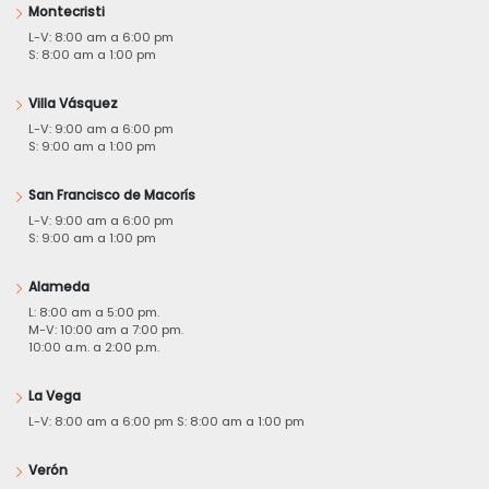
Montecristi
L-V: 8:00 am a 6:00 pm
S: 8:00 am a 1:00 pm
Villa Vásquez
L-V: 9:00 am a 6:00 pm
S: 9:00 am a 1:00 pm
San Francisco de Macorís
L-V: 9:00 am a 6:00 pm
S: 9:00 am a 1:00 pm
Alameda
L: 8:00 am a 5:00 pm.
M-V: 10:00 am a 7:00 pm.
10:00 a.m. a 2:00 p.m.
La Vega
L-V: 8:00 am a 6:00 pm S: 8:00 am a 1:00 pm
Verón