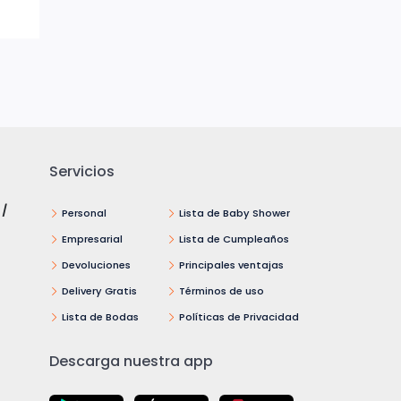
Servicios
 /
Personal
Lista de Baby Shower
Empresarial
Lista de Cumpleaños
Devoluciones
Principales ventajas
Delivery Gratis
Términos de uso
Lista de Bodas
Políticas de Privacidad
Descarga nuestra app