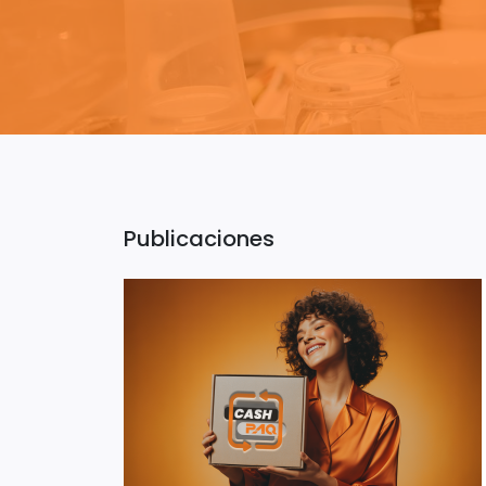
Publicaciones