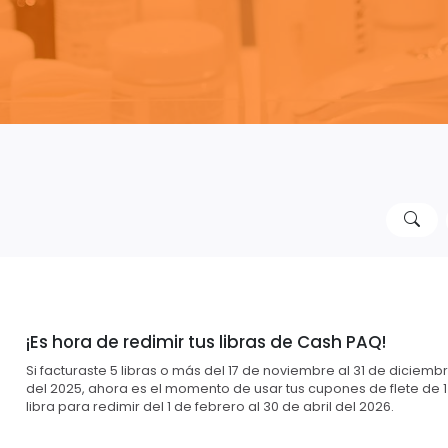
¡Es hora de redimir tus libras de Cash PAQ!
Si facturaste 5 libras o más del 17 de noviembre al 31 de diciemb
del 2025, ahora es el momento de usar tus cupones de flete de 1
libra para redimir del 1 de febrero al 30 de abril del 2026.