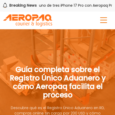
 PAQ!
Breaking News
Gana uno de tres iPhone 17 Pro con Aeropaq Prime
Guía completa sobre el
Registro Único Aduanero y
cómo Aeropaq facilita el
proceso
Descubre qué es el Registro Único Aduanero en RD,
compras online sin cargo por 200 USD y cómo