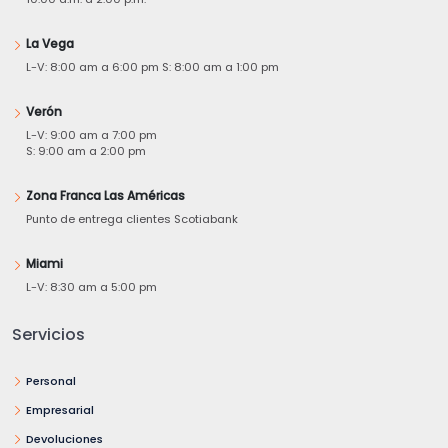
La Vega
L-V: 8:00 am a 6:00 pm S: 8:00 am a 1:00 pm
Verón
L-V: 9:00 am a 7:00 pm
S: 9:00 am a 2:00 pm
Zona Franca Las Américas
Punto de entrega clientes Scotiabank
Miami
L-V: 8:30 am a 5:00 pm
Servicios
Personal
Empresarial
Devoluciones