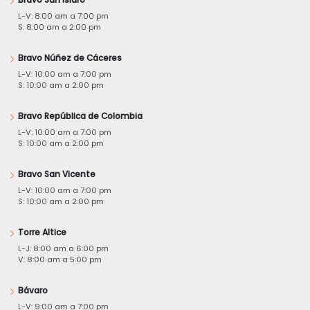
Bravo San Isidro
L-V: 8:00 am a 7:00 pm
S: 8:00 am a 2:00 pm
Bravo Núñez de Cáceres
L-V: 10:00 am a 7:00 pm
S: 10:00 am a 2:00 pm
Bravo República de Colombia
L-V: 10:00 am a 7:00 pm
S: 10:00 am a 2:00 pm
Bravo San Vicente
L-V: 10:00 am a 7:00 pm
S: 10:00 am a 2:00 pm
Torre Altice
L-J: 8:00 am a 6:00 pm
V: 8:00 am a 5:00 pm
Bávaro
L-V: 9:00 am a 7:00 pm