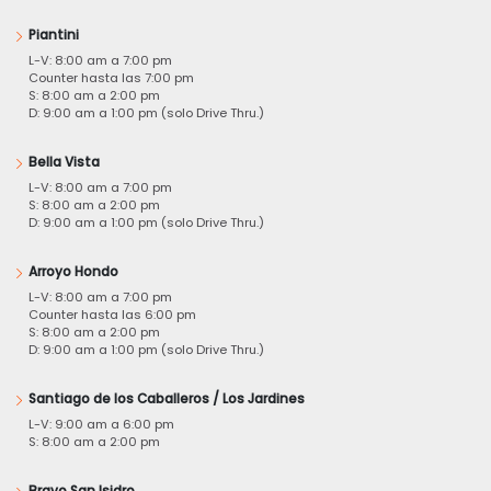
Piantini
L-V: 8:00 am a 7:00 pm
Counter hasta las 7:00 pm
S: 8:00 am a 2:00 pm
D: 9:00 am a 1:00 pm (solo Drive Thru.)
Bella Vista
L-V: 8:00 am a 7:00 pm
S: 8:00 am a 2:00 pm
D: 9:00 am a 1:00 pm (solo Drive Thru.)
Arroyo Hondo
L-V: 8:00 am a 7:00 pm
Counter hasta las 6:00 pm
S: 8:00 am a 2:00 pm
D: 9:00 am a 1:00 pm (solo Drive Thru.)
Santiago de los Caballeros / Los Jardines
L-V: 9:00 am a 6:00 pm
S: 8:00 am a 2:00 pm