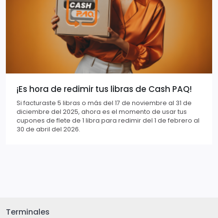
¡Es hora de redimir tus libras de Cash PAQ!
Si facturaste 5 libras o más del 17 de noviembre al 31 de
diciembre del 2025, ahora es el momento de usar tus
cupones de flete de 1 libra para redimir del 1 de febrero al
30 de abril del 2026.
Terminales