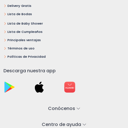
Delivery Gratis
Lista de Bodas
Lista de Baby Shower
Lista de Cumpleaños
Principales ventajas
Términos de uso
Políticas de Privacidad
Descarga nuestra app
Conócenos
Centro de ayuda