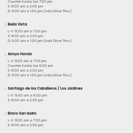
Counter hasta las 7:00 pm
S: 8:00 am a 2:00 pm
D: 9:00 am a 1:00 pm (solo Drive Thru.)
Bella Vista
L-V: 8:00 am a 7:00 pm
S: 8:00 am a 2:00 pm
D: 9:00 am a 1:00 pm (solo Drive Thru.)
Arroyo Hondo
L-V: 8:00 am a 7:00 pm
Counter hasta las 6:00 pm
S: 8:00 am a 2:00 pm
D: 9:00 am a 1:00 pm (solo Drive Thru.)
Santiago de los Caballeros / Los Jardines
L-V: 9:00 am a 6:00 pm
S: 8:00 am a 2:00 pm
Bravo San Isidro
L-V: 8:00 am a 7:00 pm
S: 8:00 am a 2:00 pm