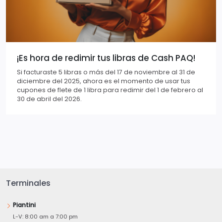
¡Es hora de redimir tus libras de Cash PAQ!
Si facturaste 5 libras o más del 17 de noviembre al 31 de
diciembre del 2025, ahora es el momento de usar tus
cupones de flete de 1 libra para redimir del 1 de febrero al
30 de abril del 2026.
Terminales
Piantini
L-V: 8:00 am a 7:00 pm