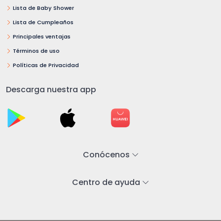
Lista de Baby Shower
Lista de Cumpleaños
Principales ventajas
Términos de uso
Políticas de Privacidad
Descarga nuestra app
Conócenos
Centro de ayuda