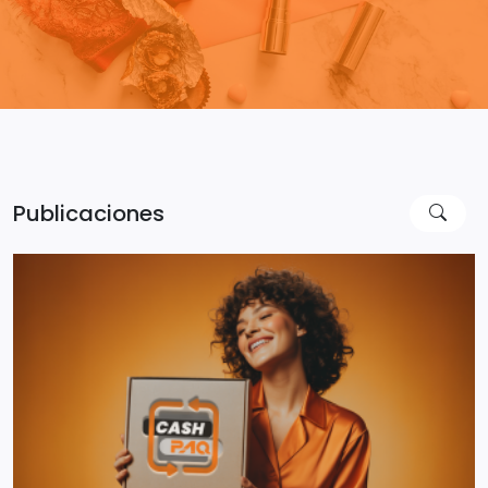
Publicaciones