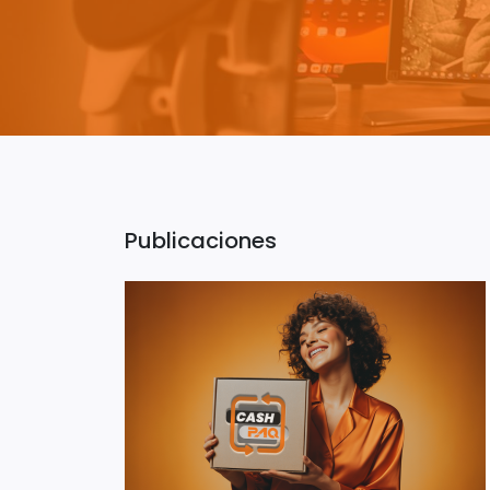
Publicaciones