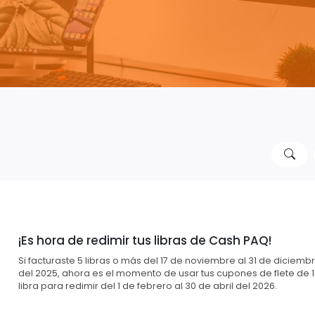
¡Es hora de redimir tus libras de Cash PAQ!
Si facturaste 5 libras o más del 17 de noviembre al 31 de diciemb
del 2025, ahora es el momento de usar tus cupones de flete de 1
libra para redimir del 1 de febrero al 30 de abril del 2026.