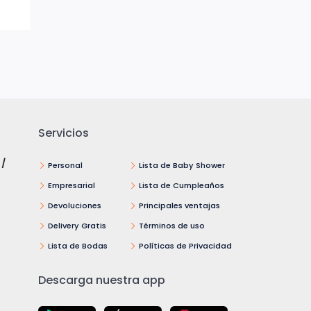
Servicios
 /
Personal
Lista de Baby Shower
Empresarial
Lista de Cumpleaños
Devoluciones
Principales ventajas
Delivery Gratis
Términos de uso
Lista de Bodas
Políticas de Privacidad
Descarga nuestra app