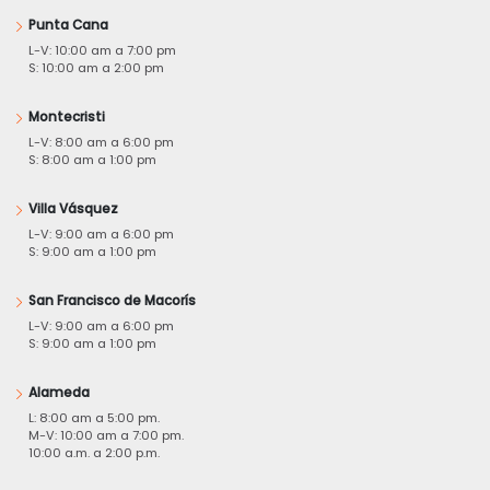
Punta Cana
L-V: 10:00 am a 7:00 pm
S: 10:00 am a 2:00 pm
Montecristi
L-V: 8:00 am a 6:00 pm
S: 8:00 am a 1:00 pm
Villa Vásquez
L-V: 9:00 am a 6:00 pm
S: 9:00 am a 1:00 pm
San Francisco de Macorís
L-V: 9:00 am a 6:00 pm
S: 9:00 am a 1:00 pm
Alameda
L: 8:00 am a 5:00 pm.
M-V: 10:00 am a 7:00 pm.
10:00 a.m. a 2:00 p.m.