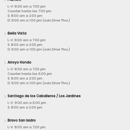
L-V: 8:00 am a 7:00 pm
Counter hasta las 7:00 pm
S: 8:00 am a 2:00 pm
D: 9:00 am a 1:00 pm (solo Drive Thru.)
Bella Vista
L-V: 8:00 am a 7:00 pm
S: 8:00 am a 2:00 pm
D: 9:00 am a 1:00 pm (solo Drive Thru.)
Arroyo Hondo
L-V: 8:00 am a 7:00 pm
Counter hasta las 6:00 pm
S: 8:00 am a 2:00 pm
D: 9:00 am a 1:00 pm (solo Drive Thru.)
Santiago de los Caballeros / Los Jardines
L-V: 9:00 am a 6:00 pm
S: 8:00 am a 2:00 pm
Bravo San Isidro
L-V: 8:00 am a 7:00 pm