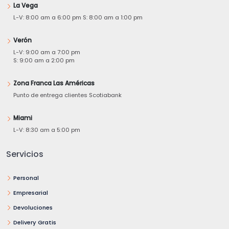
La Vega
L-V: 8:00 am a 6:00 pm S: 8:00 am a 1:00 pm
Verón
L-V: 9:00 am a 7:00 pm
S: 9:00 am a 2:00 pm
Zona Franca Las Américas
Punto de entrega clientes Scotiabank
Miami
L-V: 8:30 am a 5:00 pm
Servicios
Personal
Empresarial
Devoluciones
Delivery Gratis