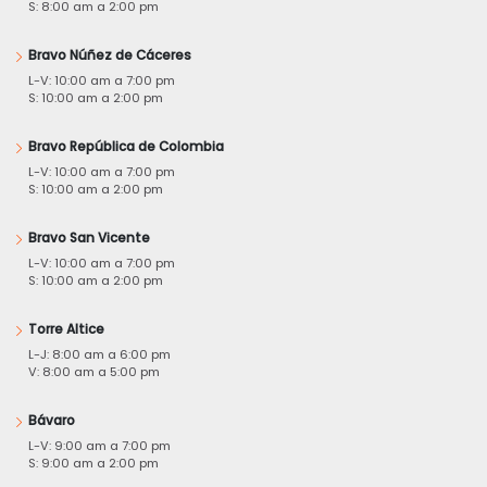
S: 8:00 am a 2:00 pm
Bravo Núñez de Cáceres
L-V: 10:00 am a 7:00 pm
S: 10:00 am a 2:00 pm
Bravo República de Colombia
L-V: 10:00 am a 7:00 pm
S: 10:00 am a 2:00 pm
Bravo San Vicente
L-V: 10:00 am a 7:00 pm
S: 10:00 am a 2:00 pm
Torre Altice
L-J: 8:00 am a 6:00 pm
V: 8:00 am a 5:00 pm
Bávaro
L-V: 9:00 am a 7:00 pm
S: 9:00 am a 2:00 pm