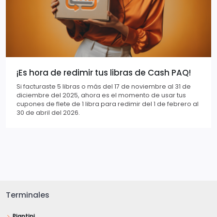
¡Es hora de redimir tus libras de Cash PAQ!
Si facturaste 5 libras o más del 17 de noviembre al 31 de
diciembre del 2025, ahora es el momento de usar tus
cupones de flete de 1 libra para redimir del 1 de febrero al
30 de abril del 2026.
Terminales
Piantini