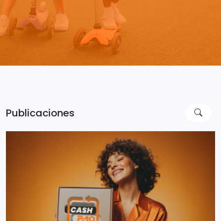
Publicaciones