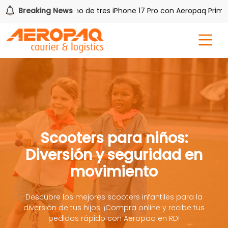
PAQ!
Breaking News
Gana uno de tres iPhone 17 Pro con Aeropaq Prime
Scooters para niños:
Diversión y seguridad en
movimiento
Descubre los mejores scooters infantiles para la
diversión de tus hijos. ¡Compra online y recibe tus
pedidos rápido con Aeropaq en RD!