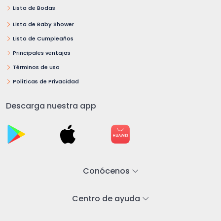
Lista de Bodas
Lista de Baby Shower
Lista de Cumpleaños
Principales ventajas
Términos de uso
Políticas de Privacidad
Descarga nuestra app
Conócenos
Centro de ayuda