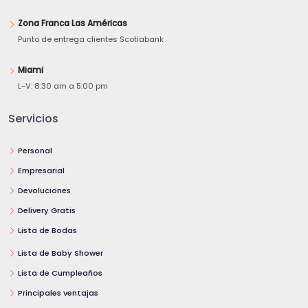
Zona Franca Las Américas
Punto de entrega clientes Scotiabank
Miami
L-V: 8:30 am a 5:00 pm
Servicios
Personal
Empresarial
Devoluciones
Delivery Gratis
Lista de Bodas
Lista de Baby Shower
Lista de Cumpleaños
Principales ventajas