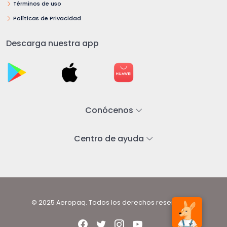
Términos de uso
Políticas de Privacidad
Descarga nuestra app
Conócenos
Centro de ayuda
© 2025 Aeropaq. Todos los derechos reservados.