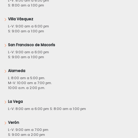
L-V: 8:00 am a 6:00 pm
S: 8:00 am a 1:00 pm
Villa Vásquez
L-V: 9:00 am a 6:00 pm
S: 9:00 am a 1:00 pm
San Francisco de Macorís
L-V: 9:00 am a 6:00 pm
S: 9:00 am a 1:00 pm
Alameda
L: 8:00 am a 5:00 pm.
M-V: 10:00 am a 7:00 pm.
10:00 a.m. a 2:00 p.m.
La Vega
L-V: 8:00 am a 6:00 pm S: 8:00 am a 1:00 pm
Verón
L-V: 9:00 am a 7:00 pm
S: 9:00 am a 2:00 pm