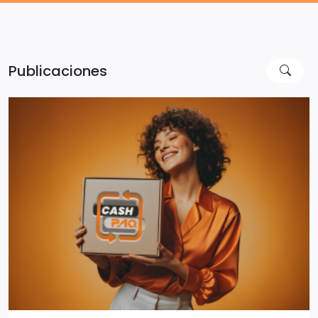
Publicaciones