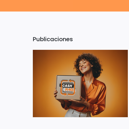
Publicaciones