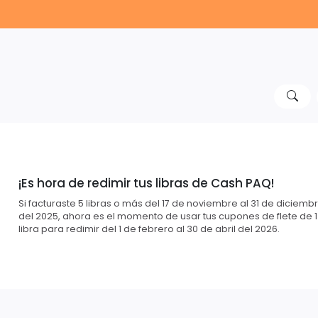
¡Es hora de redimir tus libras de Cash PAQ!
Si facturaste 5 libras o más del 17 de noviembre al 31 de diciemb
del 2025, ahora es el momento de usar tus cupones de flete de 1
libra para redimir del 1 de febrero al 30 de abril del 2026.