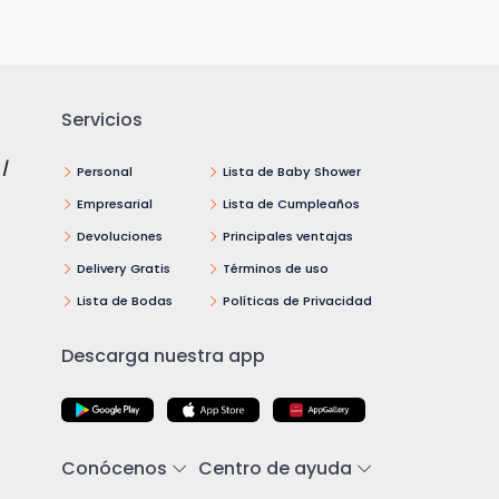
Servicios
 /
Personal
Lista de Baby Shower
Empresarial
Lista de Cumpleaños
Devoluciones
Principales ventajas
Delivery Gratis
Términos de uso
Lista de Bodas
Políticas de Privacidad
Descarga nuestra app
Conócenos
Centro de ayuda