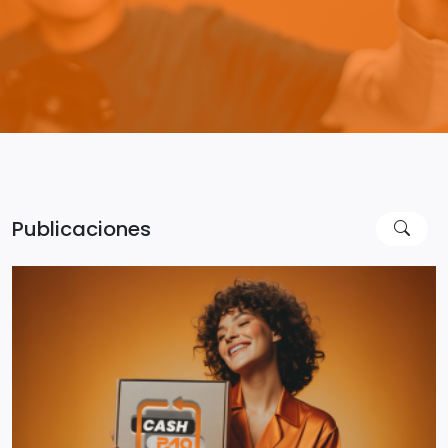
Publicaciones