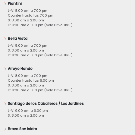
Piantini
L-V: 8:00 am a 7:00 pm
Counter hasta las 7:00 pm
S: 8:00 am a 2:00 pm
D: 9:00 am a 1:00 pm (solo Drive Thru.)
Bella Vista
L-V: 8:00 am a 7:00 pm
S: 8:00 am a 2:00 pm
D: 9:00 am a 1:00 pm (solo Drive Thru.)
Arroyo Hondo
L-V: 8:00 am a 7:00 pm
Counter hasta las 6:00 pm
S: 8:00 am a 2:00 pm
D: 9:00 am a 1:00 pm (solo Drive Thru.)
Santiago de los Caballeros / Los Jardines
L-V: 9:00 am a 6:00 pm
S: 8:00 am a 2:00 pm
Bravo San Isidro