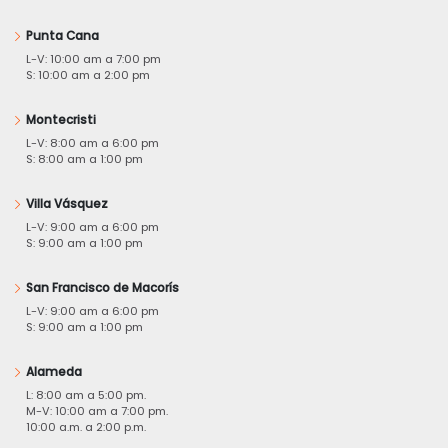
Punta Cana
L-V: 10:00 am a 7:00 pm
S: 10:00 am a 2:00 pm
Montecristi
L-V: 8:00 am a 6:00 pm
S: 8:00 am a 1:00 pm
Villa Vásquez
L-V: 9:00 am a 6:00 pm
S: 9:00 am a 1:00 pm
San Francisco de Macorís
L-V: 9:00 am a 6:00 pm
S: 9:00 am a 1:00 pm
Alameda
L: 8:00 am a 5:00 pm.
M-V: 10:00 am a 7:00 pm.
10:00 a.m. a 2:00 p.m.