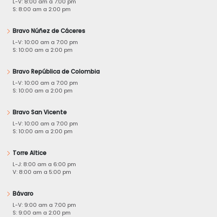
L-V: 8:00 am a 7:00 pm
S: 8:00 am a 2:00 pm
Bravo Núñez de Cáceres
L-V: 10:00 am a 7:00 pm
S: 10:00 am a 2:00 pm
Bravo República de Colombia
L-V: 10:00 am a 7:00 pm
S: 10:00 am a 2:00 pm
Bravo San Vicente
L-V: 10:00 am a 7:00 pm
S: 10:00 am a 2:00 pm
Torre Altice
L-J: 8:00 am a 6:00 pm
V: 8:00 am a 5:00 pm
Bávaro
L-V: 9:00 am a 7:00 pm
S: 9:00 am a 2:00 pm