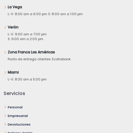
La Vega
L-V: 8:00 am a 6:00 pm S: 8:00 am a 1:00 pm
Verón
L-V: 9:00 am a 7:00 pm
S: 9:00 am a 2:00 pm
Zona Franca Las Américas
Punto de entrega clientes Scotiabank
Miami
L-V: 8:30 am a 5:00 pm
Servicios
Personal
Empresarial
Devoluciones
Delivery Gratis