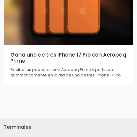
Gana uno de tres iPhone 17 Pro con Aeropaq
Prime
Recibe tus paquetes con Aeropaq Prime y participa
automáticamente en la rifa de uno de tres iPhone 17 Pro.
Terminales