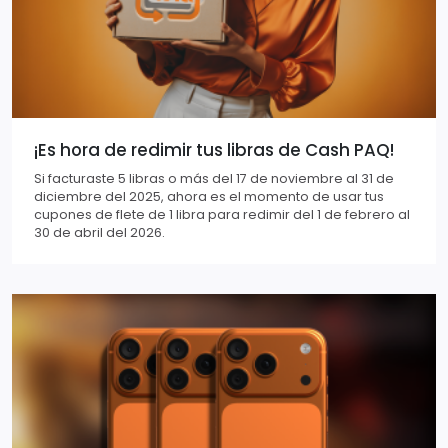
¡Es hora de redimir tus libras de Cash PAQ!
Si facturaste 5 libras o más del 17 de noviembre al 31 de
diciembre del 2025, ahora es el momento de usar tus
cupones de flete de 1 libra para redimir del 1 de febrero al
30 de abril del 2026.