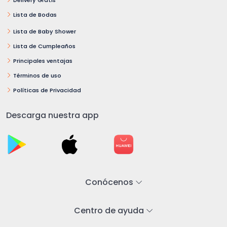
Lista de Bodas
Lista de Baby Shower
Lista de Cumpleaños
Principales ventajas
Términos de uso
Políticas de Privacidad
Descarga nuestra app
Conócenos
Centro de ayuda