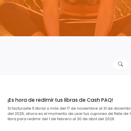
¡Es hora de redimir tus libras de Cash PAQ!
Si facturaste 5 libras o más del 17 de noviembre al 31 de diciemb
del 2025, ahora es el momento de usar tus cupones de flete de 1
libra para redimir del 1 de febrero al 30 de abril del 2026.