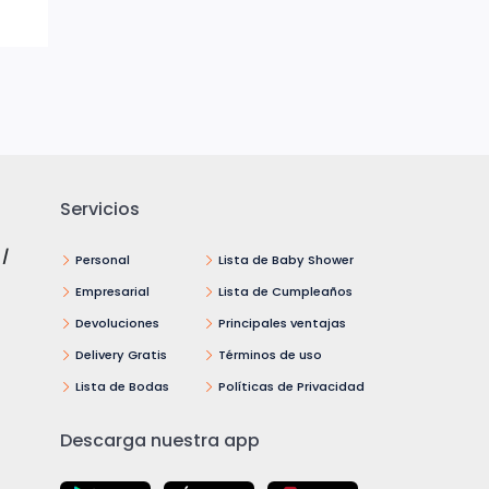
Servicios
 /
Personal
Lista de Baby Shower
Empresarial
Lista de Cumpleaños
Devoluciones
Principales ventajas
Delivery Gratis
Términos de uso
Lista de Bodas
Políticas de Privacidad
Descarga nuestra app