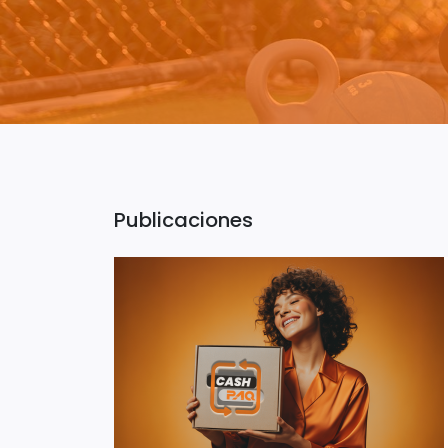
Publicaciones