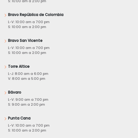
S: 10:00 am a 2:00 pm
Bravo República de Colombia
L-V: 10:00 am a 7:00 pm
S: 10:00 am a 2:00 pm
Bravo San Vicente
L-V: 10:00 am a 7:00 pm
S: 10:00 am a 2:00 pm
Torre Altice
L-J: 8:00 am a 6:00 pm
V: 8:00 am a 5:00 pm
Bávaro
L-V: 9:00 am a 7:00 pm
S: 9:00 am a 2:00 pm
Punta Cana
L-V: 10:00 am a 7:00 pm
S: 10:00 am a 2:00 pm