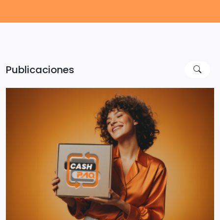
Publicaciones