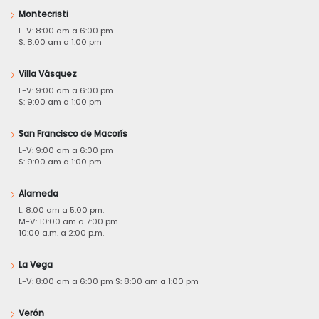
Montecristi
L-V: 8:00 am a 6:00 pm
S: 8:00 am a 1:00 pm
Villa Vásquez
L-V: 9:00 am a 6:00 pm
S: 9:00 am a 1:00 pm
San Francisco de Macorís
L-V: 9:00 am a 6:00 pm
S: 9:00 am a 1:00 pm
Alameda
L: 8:00 am a 5:00 pm.
M-V: 10:00 am a 7:00 pm.
10:00 a.m. a 2:00 p.m.
La Vega
L-V: 8:00 am a 6:00 pm S: 8:00 am a 1:00 pm
Verón