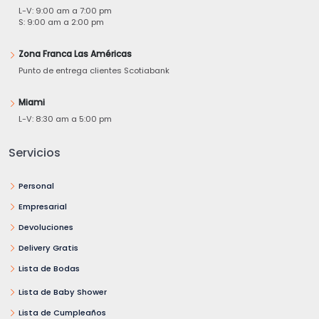
L-V: 9:00 am a 7:00 pm
S: 9:00 am a 2:00 pm
Zona Franca Las Américas
Punto de entrega clientes Scotiabank
Miami
L-V: 8:30 am a 5:00 pm
Servicios
Personal
Empresarial
Devoluciones
Delivery Gratis
Lista de Bodas
Lista de Baby Shower
Lista de Cumpleaños