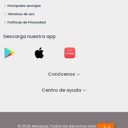
Principales ventajas
Términos de uso
Políticas de Privacidad
Descarga nuestra app
Conócenos
Centro de ayuda
© 2025 Aeropaq. Todos los derechos reservados.