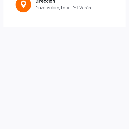
Dirección
Plaza Velero, Local P-1, Verón