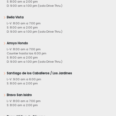
S: 8:00 am a 2:00 pm
D: 9:00 am a 1:00 pm (solo Drive Thru.)
Bella Vista
L-V: 8:00 am a 7:00 pm
S: 8:00 am a 2:00 pm
D: 9:00 am a 1:00 pm (solo Drive Thru.)
Arroyo Hondo
L-V: 8:00 am a 7:00 pm
Counter hasta las 6:00 pm
S: 8:00 am a 2:00 pm
D: 9:00 am a 1:00 pm (solo Drive Thru.)
Santiago de los Caballeros / Los Jardines
L-V: 9:00 am a 6:00 pm
S: 8:00 am a 2:00 pm
Bravo San Isidro
L-V: 8:00 am a 7:00 pm
S: 8:00 am a 2:00 pm