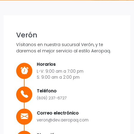
Verón
Vísitanos en nuestra sucursal Verón, y te
daremos el mejor servicio al estilo Aeropaq.
Horarios
L-V: 9:00 am a 7:00 pm
S: 9:00 am a 2:00 pm
Teléfono
(809) 237-6727
Correo electrónico
veron@dev.aeropaq.com