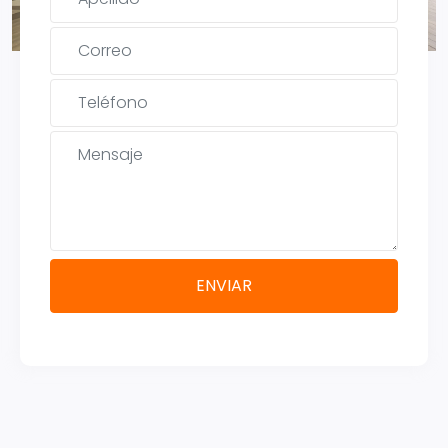
ENVIAR