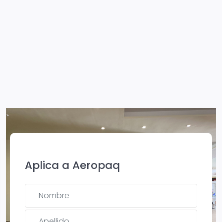
Aplica a Aeropaq