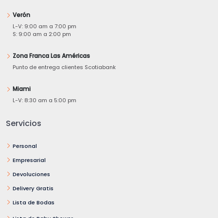
Verón
L-V: 9:00 am a 7:00 pm
S: 9:00 am a 2:00 pm
Zona Franca Las Américas
Punto de entrega clientes Scotiabank
Miami
L-V: 8:30 am a 5:00 pm
Servicios
Personal
Empresarial
Devoluciones
Delivery Gratis
Lista de Bodas