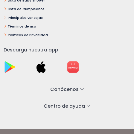
Lista de Baby Shower
Lista de Cumpleaños
Principales ventajas
Términos de uso
Políticas de Privacidad
Descarga nuestra app
Conócenos
Centro de ayuda