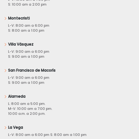
S: 10:00 am a 2:00 pm
Montecristi
L-V: 8:00 am a 6:00 pm
S: 8:00 am a 1:00 pm
Villa Vásquez
L-V: 9:00 am a 6:00 pm
S: 9:00 am a 1:00 pm
San Francisco de Macorís
L-V: 9:00 am a 6:00 pm
S: 9:00 am a 1:00 pm
Alameda
L: 8:00 am a 5:00 pm.
M-V: 10:00 am a 7:00 pm.
10:00 a.m. a 2:00 p.m.
La Vega
L-V: 8:00 am a 6:00 pm S: 8:00 am a 1:00 pm