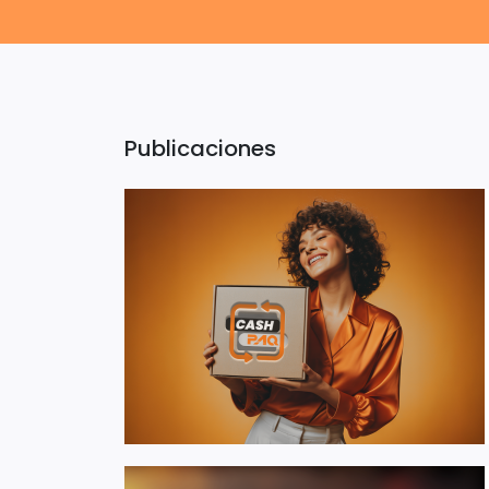
Publicaciones