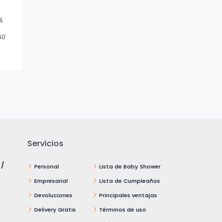
q,
40
Servicios
 /
Personal
Lista de Baby Shower
Empresarial
Lista de Cumpleaños
Devoluciones
Principales ventajas
Delivery Gratis
Términos de uso