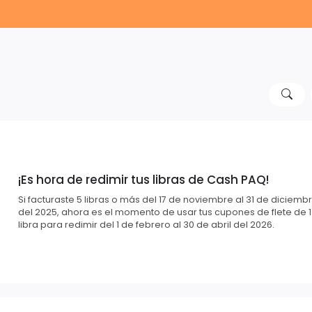
¡Es hora de redimir tus libras de Cash PAQ!
Si facturaste 5 libras o más del 17 de noviembre al 31 de diciemb
del 2025, ahora es el momento de usar tus cupones de flete de 1
libra para redimir del 1 de febrero al 30 de abril del 2026.