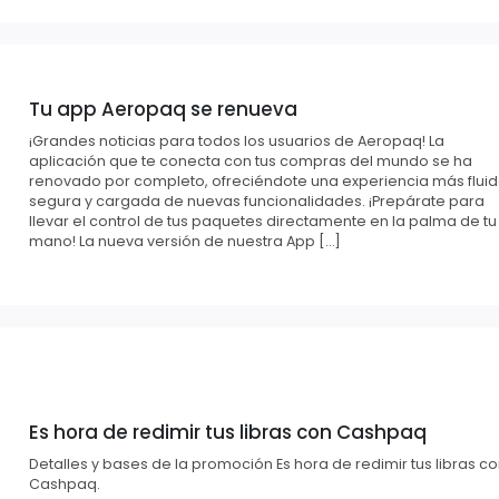
Tu app Aeropaq se renueva
¡Grandes noticias para todos los usuarios de Aeropaq! La
aplicación que te conecta con tus compras del mundo se ha
renovado por completo, ofreciéndote una experiencia más fluid
segura y cargada de nuevas funcionalidades. ¡Prepárate para
llevar el control de tus paquetes directamente en la palma de tu
mano! La nueva versión de nuestra App […]
Es hora de redimir tus libras con Cashpaq
Detalles y bases de la promoción Es hora de redimir tus libras c
Cashpaq.