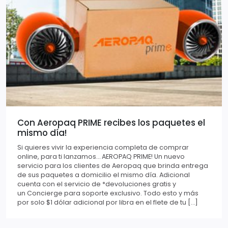
Con Aeropaq PRIME recibes los paquetes el
mismo día!
Si quieres vivir la experiencia completa de comprar
online, para ti lanzamos… AEROPAQ PRIME! Un nuevo
servicio para los clientes de Aeropaq que brinda entrega
de sus paquetes a domicilio el mismo día. Adicional
cuenta con el servicio de *devoluciones gratis y
un Concierge para soporte exclusivo. Todo esto y más
por solo $1 dólar adicional por libra en el flete de tu […]