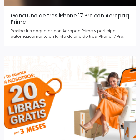
Gana uno de tres iPhone 17 Pro con Aeropaq
Prime
Recibe tus paquetes con Aeropaq Prime y participa
automáticamente en la rifa de uno de tres iPhone 17 Pro.