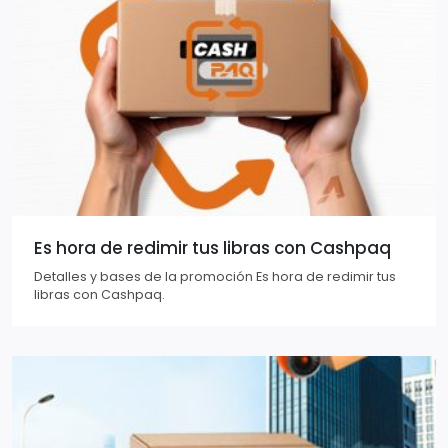
Es hora de redimir tus libras con Cashpaq
Detalles y bases de la promoción Es hora de redimir tus
libras con Cashpaq.