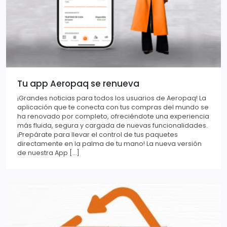
Tu app Aeropaq se renueva
¡Grandes noticias para todos los usuarios de Aeropaq! La
aplicación que te conecta con tus compras del mundo se
ha renovado por completo, ofreciéndote una experiencia
más fluida, segura y cargada de nuevas funcionalidades.
¡Prepárate para llevar el control de tus paquetes
directamente en la palma de tu mano! La nueva versión
de nuestra App […]