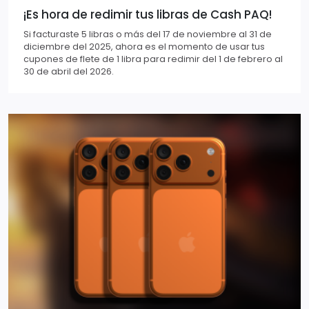
¡Es hora de redimir tus libras de Cash PAQ!
Si facturaste 5 libras o más del 17 de noviembre al 31 de
diciembre del 2025, ahora es el momento de usar tus
cupones de flete de 1 libra para redimir del 1 de febrero al
30 de abril del 2026.