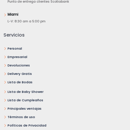
Punto de entrega clientes Scotiabank
Miami
L-V: 8:30 am a 5:00 pm
Servicios
Personal
Empresarial
Devoluciones
Delivery Gratis
Lista de Bodas
Lista de Baby Shower
Lista de Cumpleaños
Principales ventajas
Términos de uso
Políticas de Privacidad