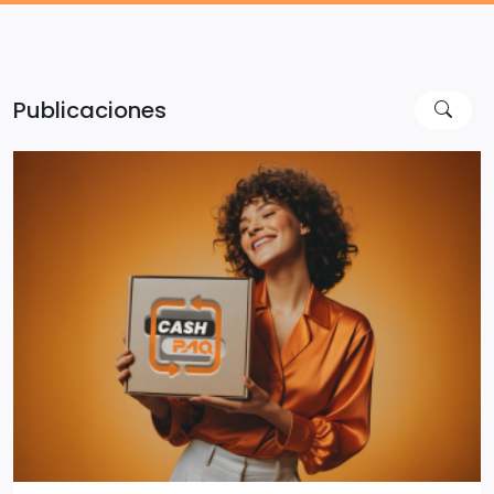
Publicaciones