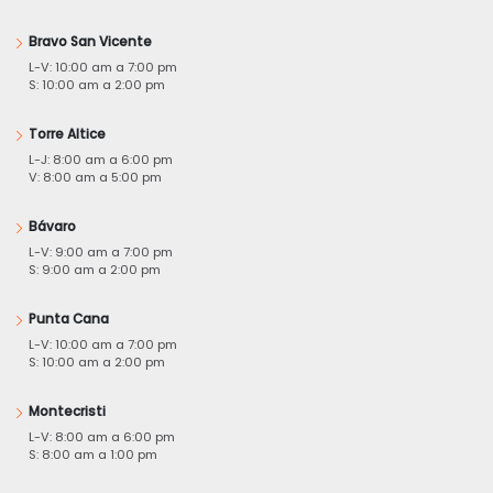
Bravo San Vicente
L-V: 10:00 am a 7:00 pm
S: 10:00 am a 2:00 pm
Torre Altice
L-J: 8:00 am a 6:00 pm
V: 8:00 am a 5:00 pm
Bávaro
L-V: 9:00 am a 7:00 pm
S: 9:00 am a 2:00 pm
Punta Cana
L-V: 10:00 am a 7:00 pm
S: 10:00 am a 2:00 pm
Montecristi
L-V: 8:00 am a 6:00 pm
S: 8:00 am a 1:00 pm