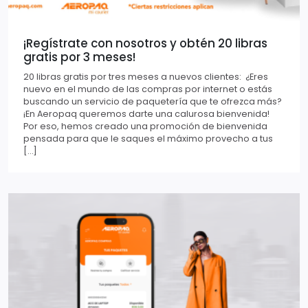
¡Regístrate con nosotros y obtén 20 libras
gratis por 3 meses!
20 libras gratis por tres meses a nuevos clientes: ¿Eres
nuevo en el mundo de las compras por internet o estás
buscando un servicio de paquetería que te ofrezca más?
¡En Aeropaq queremos darte una calurosa bienvenida!
Por eso, hemos creado una promoción de bienvenida
pensada para que le saques el máximo provecho a tus
[…]