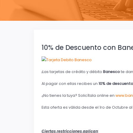
10% de Descuento con Ban
¡Las tarjetas de crédito y débito
Banesco
te dan
Al pagar con ellas recibes un
10% de descuento
¿No tienes la tuya? Solicítala online en
www.ban
Esta oferta es válida desde el 1ro de Octubre al
Ciertas restricciones aplican
: