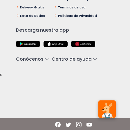
Delivery Gratis
Términos de uso
Lista de Bodas
Políticas de Privacidad
Descarga nuestra app
Conócenos
Centro de ayuda
00