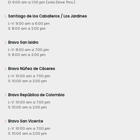
D: 9:00 am a 1:00 pm (solo Drive Thru.)
Santiago de los Caballeros / Los Jardines
L-V: 9:00 am a 6:00 pm
S: 8:00 am a 2:00 pm
Bravo San Isidro
L-V: 8:00 am a 7:00 pm
S: 8:00 am a 2:00 pm
Bravo Núñez de Cáceres
L-V: 10:00 am a 7:00 pm
S: 10:00 am a 2:00 pm
Bravo República de Colombia
L-V: 10:00 am a 7:00 pm
S: 10:00 am a 2:00 pm
Bravo San Vicente
L-V: 10:00 am a 7:00 pm
S: 10:00 am a 2:00 pm