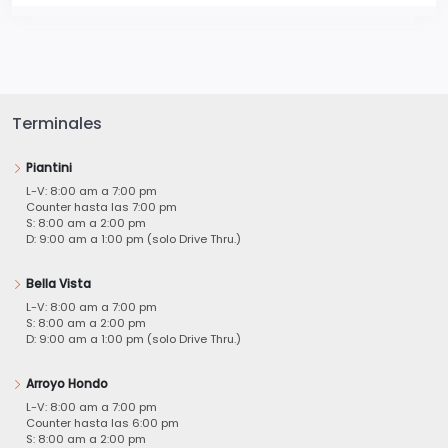
Terminales
Piantini
L-V: 8:00 am a 7:00 pm
Counter hasta las 7:00 pm
S: 8:00 am a 2:00 pm
D: 9:00 am a 1:00 pm (solo Drive Thru.)
Bella Vista
L-V: 8:00 am a 7:00 pm
S: 8:00 am a 2:00 pm
D: 9:00 am a 1:00 pm (solo Drive Thru.)
Arroyo Hondo
L-V: 8:00 am a 7:00 pm
Counter hasta las 6:00 pm
S: 8:00 am a 2:00 pm