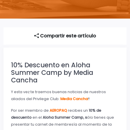
Compartir este artículo
10% Descuento en Aloha
Summer Camp by Media
Cancha
Y esta vez te traemos buenas noticias de nuestros
aliados del Privilege Club:
Media Cancha
!!
Por ser miembro de
AEROPAQ
recibes un
10% de
descuento
en el
Aloha Summer Camp, s
ólo tienes que
presentar tu carnet de membresía al momento de la