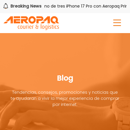
 PAQ!
Breaking News
Gana uno de tres iPhone 17 Pro con Aeropaq Prime
Blog
Tendencias, consejos, promociones y noticias que
te ayudaran a vivir la mejor experiencia de comprar
por internet.