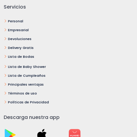
Servicios
Personal
Empresarial
Devoluciones
Delivery Gratis
Lista de Bodas
Lista de Baby Shower
Lista de Cumpleaños
Principales ventajas
Términos de uso
Políticas de Privacidad
Descarga nuestra app