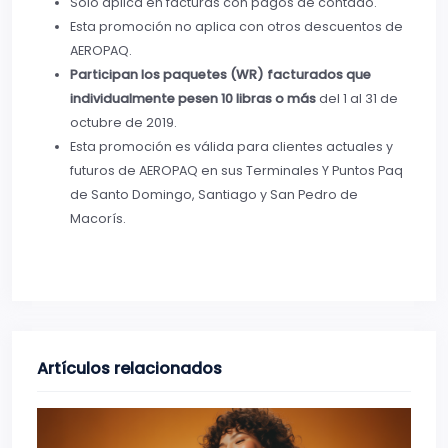
Sólo aplica en facturas con pagos de contado.
Esta promoción no aplica con otros descuentos de
AEROPAQ.
Participan los paquetes (WR) facturados que
individualmente pesen 10 libras o más
del 1 al 31 de
octubre de 2019.
Esta promoción es válida para clientes actuales y
futuros de AEROPAQ en sus Terminales Y Puntos Paq
de Santo Domingo, Santiago y San Pedro de
Macorís.
Artículos relacionados