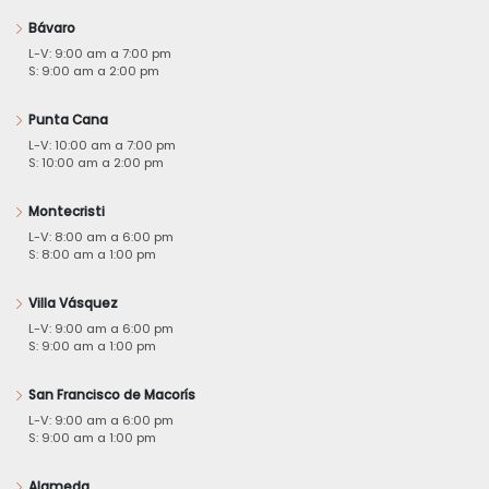
Bávaro
L-V: 9:00 am a 7:00 pm
S: 9:00 am a 2:00 pm
Punta Cana
L-V: 10:00 am a 7:00 pm
S: 10:00 am a 2:00 pm
Montecristi
L-V: 8:00 am a 6:00 pm
S: 8:00 am a 1:00 pm
Villa Vásquez
L-V: 9:00 am a 6:00 pm
S: 9:00 am a 1:00 pm
San Francisco de Macorís
L-V: 9:00 am a 6:00 pm
S: 9:00 am a 1:00 pm
Alameda