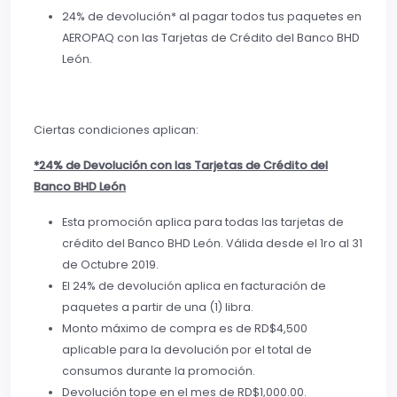
24% de devolución* al pagar todos tus paquetes en
AEROPAQ con las Tarjetas de Crédito del Banco BHD
León.
Ciertas condiciones aplican:
*24% de Devolución con las Tarjetas de Crédito del
Banco BHD León
Esta promoción aplica para todas las tarjetas de
crédito del Banco BHD León. Válida desde el 1ro al 31
de Octubre 2019.
El 24% de devolución aplica en facturación de
paquetes a partir de una (1) libra.
Monto máximo de compra es de RD$4,500
aplicable para la devolución por el total de
consumos durante la promoción.
Devolución tope en el mes de RD$1,000.00.