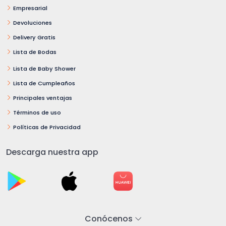
Empresarial
Devoluciones
Delivery Gratis
Lista de Bodas
Lista de Baby Shower
Lista de Cumpleaños
Principales ventajas
Términos de uso
Políticas de Privacidad
Descarga nuestra app
Conócenos