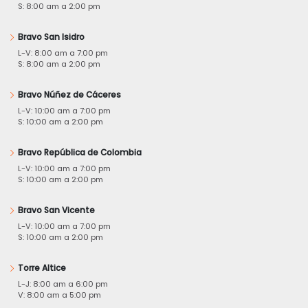
S: 8:00 am a 2:00 pm
Bravo San Isidro
L-V: 8:00 am a 7:00 pm
S: 8:00 am a 2:00 pm
Bravo Núñez de Cáceres
L-V: 10:00 am a 7:00 pm
S: 10:00 am a 2:00 pm
Bravo República de Colombia
L-V: 10:00 am a 7:00 pm
S: 10:00 am a 2:00 pm
Bravo San Vicente
L-V: 10:00 am a 7:00 pm
S: 10:00 am a 2:00 pm
Torre Altice
L-J: 8:00 am a 6:00 pm
V: 8:00 am a 5:00 pm