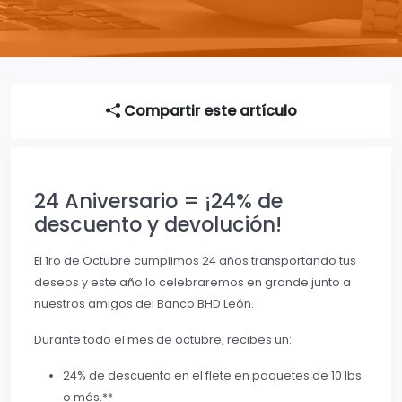
Compartir este artículo
24 Aniversario = ¡24% de
descuento y devolución!
El 1ro de Octubre cumplimos 24 años transportando tus
deseos y este año lo celebraremos en grande junto a
nuestros amigos del Banco BHD León.
Durante todo el mes de octubre, recibes un:
24% de descuento en el flete en paquetes de 10 lbs
o más.**