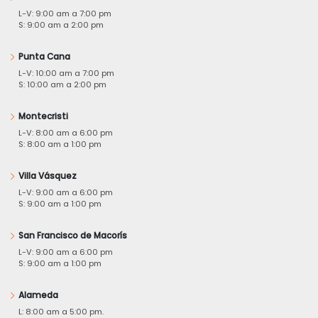
L-V: 9:00 am a 7:00 pm
S: 9:00 am a 2:00 pm
Punta Cana
L-V: 10:00 am a 7:00 pm
S: 10:00 am a 2:00 pm
Montecristi
L-V: 8:00 am a 6:00 pm
S: 8:00 am a 1:00 pm
Villa Vásquez
L-V: 9:00 am a 6:00 pm
S: 9:00 am a 1:00 pm
San Francisco de Macorís
L-V: 9:00 am a 6:00 pm
S: 9:00 am a 1:00 pm
Alameda
L: 8:00 am a 5:00 pm.