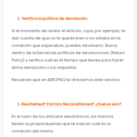
Verifica la política de devolución.
Si al momento de recibir el artículo, ropa, por ejemplo, te
das cuenta de que no te queda bien o no estaba en la
condición que esperabas, puedes devolverlo. Busca
dentro de la tienda las políticas de devoluciones (Return
Policy) y verifica cuál es el tiempo que tienes para hacer
dicha devolución y los requisitos.
Recuerda que en AEROPAQ te ofrecemos este servicio.
Reurbished? Factory Reconditioned? ¿Qué es eso?
En el caso de los artículos electrónicos, los mismos
tienen su propia leyenda que te indican cuál es la
condición del mismo.