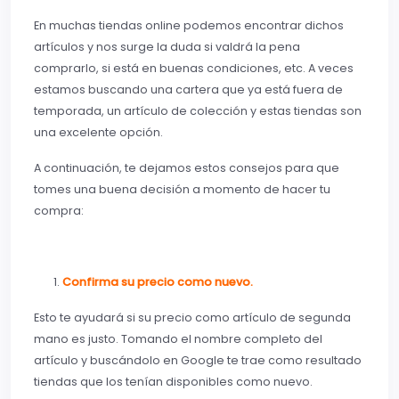
En muchas tiendas online podemos encontrar dichos
artículos y nos surge la duda si valdrá la pena
comprarlo, si está en buenas condiciones, etc. A veces
estamos buscando una cartera que ya está fuera de
temporada, un artículo de colección y estas tiendas son
una excelente opción.
A continuación, te dejamos estos consejos para que
tomes una buena decisión a momento de hacer tu
compra:
Confirma su precio como nuevo.
Esto te ayudará si su precio como artículo de segunda
mano es justo. Tomando el nombre completo del
artículo y buscándolo en Google te trae como resultado
tiendas que los tenían disponibles como nuevo.