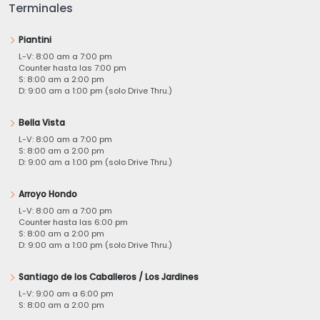
Terminales
Piantini
L-V: 8:00 am a 7:00 pm
Counter hasta las 7:00 pm
S: 8:00 am a 2:00 pm
D: 9:00 am a 1:00 pm (solo Drive Thru.)
Bella Vista
L-V: 8:00 am a 7:00 pm
S: 8:00 am a 2:00 pm
D: 9:00 am a 1:00 pm (solo Drive Thru.)
Arroyo Hondo
L-V: 8:00 am a 7:00 pm
Counter hasta las 6:00 pm
S: 8:00 am a 2:00 pm
D: 9:00 am a 1:00 pm (solo Drive Thru.)
Santiago de los Caballeros / Los Jardines
L-V: 9:00 am a 6:00 pm
S: 8:00 am a 2:00 pm