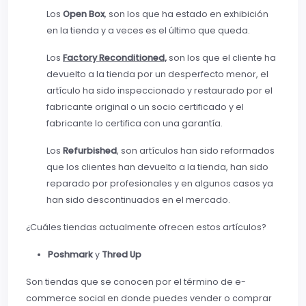
Los
Open Box
, son los que ha estado en exhibición
en la tienda y a veces es el último que queda.
Los
Factory Reconditioned,
son los que el cliente ha
devuelto a la tienda por un desperfecto menor, el
artículo ha sido inspeccionado y restaurado por el
fabricante original o un socio certificado y el
fabricante lo certifica con una garantía.
Los
Refurbished
, son artículos han sido reformados
que los clientes han devuelto a la tienda, han sido
reparado por profesionales y en algunos casos ya
han sido descontinuados en el mercado.
¿Cuáles tiendas actualmente ofrecen estos artículos?
Poshmark
y
Thred Up
Son tiendas que se conocen por el término de e-
commerce social en donde puedes vender o comprar