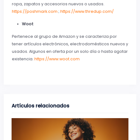
ropa, zapatos y accesorios nuevos o usados.
https://poshmark.com
;
https://www.thredup.com/
Woot
Pertenece al grupo de Amazon y se caracteriza por
tener artículos electrónicos, electrodomésticos nuevos y
usados. Algunos en oferta por un solo día o hasta agotar
existencia.
https://www.woot.com
Artículos relacionados