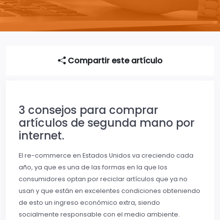
Compartir este artículo
3 consejos para comprar
artículos de segunda mano por
internet.
El re-commerce en Estados Unidos va creciendo cada
año, ya que es una de las formas en la que los
consumidores optan por reciclar artículos que ya no
usan y que están en excelentes condiciones obteniendo
de esto un ingreso económico extra, siendo
socialmente responsable con el medio ambiente.