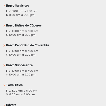
Bravo San Isidro
L-V: 8:00 am a 7:00 pm
S: 8:00 am a 2:00 pm
Bravo Núñez de Cáceres
L-V: 10:00 am a 7:00 pm
S: 10:00 am a 2:00 pm
Bravo República de Colombia
L-V: 10:00 am a 7:00 pm
S: 10:00 am a 2:00 pm
Bravo San Vicente
L-V: 10:00 am a 7:00 pm
S: 10:00 am a 2:00 pm
Torre Altice
L-J: 8:00 am a 6:00 pm
V: 8:00 am a 5:00 pm
Bávaro