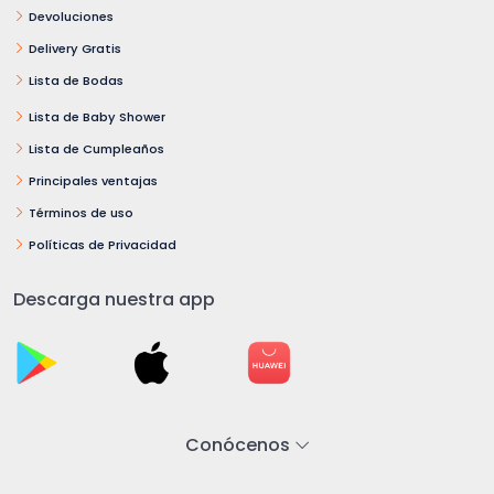
Devoluciones
Delivery Gratis
Lista de Bodas
Lista de Baby Shower
Lista de Cumpleaños
Principales ventajas
Términos de uso
Políticas de Privacidad
Descarga nuestra app
Conócenos