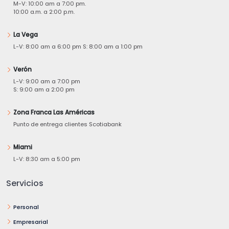
M-V: 10:00 am a 7:00 pm.
10:00 a.m. a 2:00 p.m.
La Vega
L-V: 8:00 am a 6:00 pm S: 8:00 am a 1:00 pm
Verón
L-V: 9:00 am a 7:00 pm
S: 9:00 am a 2:00 pm
Zona Franca Las Américas
Punto de entrega clientes Scotiabank
Miami
L-V: 8:30 am a 5:00 pm
Servicios
Personal
Empresarial