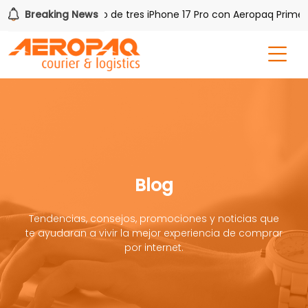
Q!
Breaking News
Gana uno de tres iPhone 17 Pro con Aeropaq Prime
Blog
Tendencias, consejos, promociones y noticias que
te ayudaran a vivir la mejor experiencia de comprar
por internet.