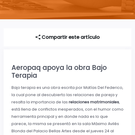
Compartir este artículo
Aeropaq apoya la obra Bajo
Terapia
Bajo terapia es una obra escrita por Matías Del Federico,
la cual pone al descubierto las relaciones de pareja y
resalta la importancia de las
relaciones matrimoniales
,
está llena de conflictos inesperados, con el humor como
herramienta principal y en donde nada es lo que
parece, la misma se presentó en la sala Máximo Avilés
Blonda del Palacio Bellas Artes desde el jueves 24 al