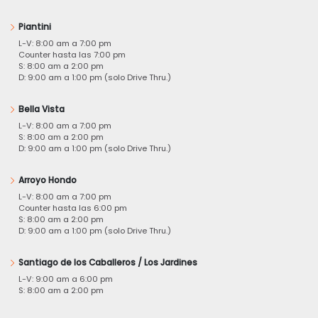
Piantini
L-V: 8:00 am a 7:00 pm
Counter hasta las 7:00 pm
S: 8:00 am a 2:00 pm
D: 9:00 am a 1:00 pm (solo Drive Thru.)
Bella Vista
L-V: 8:00 am a 7:00 pm
S: 8:00 am a 2:00 pm
D: 9:00 am a 1:00 pm (solo Drive Thru.)
Arroyo Hondo
L-V: 8:00 am a 7:00 pm
Counter hasta las 6:00 pm
S: 8:00 am a 2:00 pm
D: 9:00 am a 1:00 pm (solo Drive Thru.)
Santiago de los Caballeros / Los Jardines
L-V: 9:00 am a 6:00 pm
S: 8:00 am a 2:00 pm