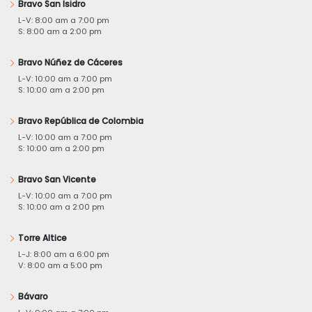
Bravo San Isidro
L-V: 8:00 am a 7:00 pm
S: 8:00 am a 2:00 pm
Bravo Núñez de Cáceres
L-V: 10:00 am a 7:00 pm
S: 10:00 am a 2:00 pm
Bravo República de Colombia
L-V: 10:00 am a 7:00 pm
S: 10:00 am a 2:00 pm
Bravo San Vicente
L-V: 10:00 am a 7:00 pm
S: 10:00 am a 2:00 pm
Torre Altice
L-J: 8:00 am a 6:00 pm
V: 8:00 am a 5:00 pm
Bávaro