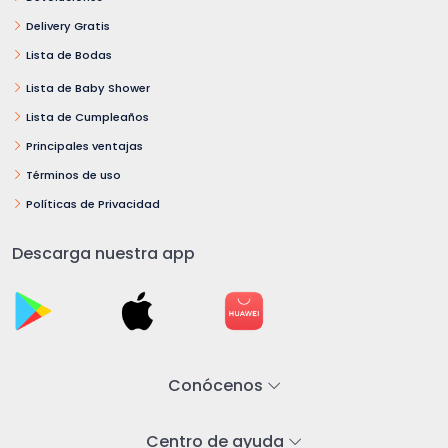
Delivery Gratis
Lista de Bodas
Lista de Baby Shower
Lista de Cumpleaños
Principales ventajas
Términos de uso
Políticas de Privacidad
Descarga nuestra app
Conócenos
Centro de ayuda