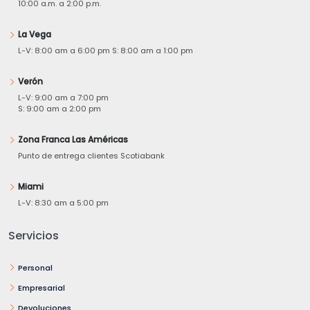
10:00 a.m. a 2:00 p.m.
La Vega
L-V: 8:00 am a 6:00 pm S: 8:00 am a 1:00 pm
Verón
L-V: 9:00 am a 7:00 pm
S: 9:00 am a 2:00 pm
Zona Franca Las Américas
Punto de entrega clientes Scotiabank
Miami
L-V: 8:30 am a 5:00 pm
Servicios
Personal
Empresarial
Devoluciones