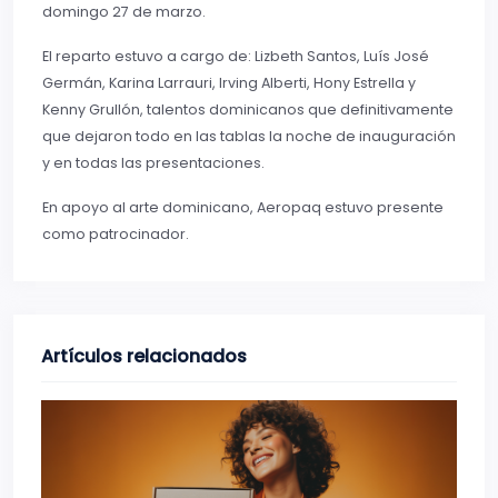
domingo 27 de marzo.
El reparto estuvo a cargo de: Lizbeth Santos, Luís José
Germán, Karina Larrauri, Irving Alberti, Hony Estrella y
Kenny Grullón, talentos dominicanos que definitivamente
que dejaron todo en las tablas la noche de inauguración
y en todas las presentaciones.
En apoyo al arte dominicano, Aeropaq estuvo presente
como patrocinador.
Artículos relacionados