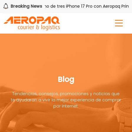
PAQ!
Breaking News
Gana uno de tres iPhone 17 Pro con Aeropaq Prime
Blog
Tendencias, consejos, promociones y noticias que
te ayudaran a vivir la mejor experiencia de comprar
por internet.