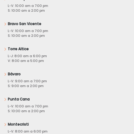
L-V: 10:00 am a 7:00 pm
S: 10:00 am a 2:00 pm
Bravo San Vicente
L-V: 10:00 am a 7:00 pm
S: 10:00 am a 2:00 pm
Torre Altice
L-J: 8:00 am a 6:00 pm
V: 8:00 am a 5:00 pm
Bávaro
L-V: 9:00 am a 7:00 pm
S: 9:00 am a 2:00 pm
Punta Cana
L-V: 10:00 am a 7:00 pm
S: 10:00 am a 2:00 pm
Montecristi
L-V: 8:00 am a 6:00 pm