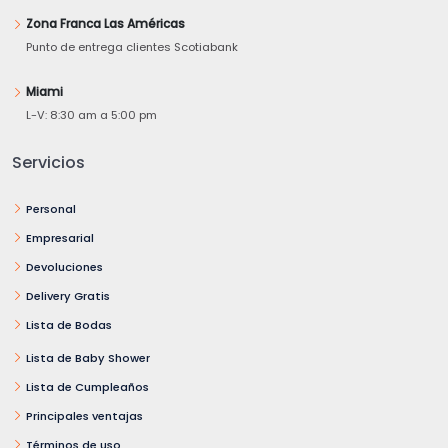
Zona Franca Las Américas
Punto de entrega clientes Scotiabank
Miami
L-V: 8:30 am a 5:00 pm
Servicios
Personal
Empresarial
Devoluciones
Delivery Gratis
Lista de Bodas
Lista de Baby Shower
Lista de Cumpleaños
Principales ventajas
Términos de uso