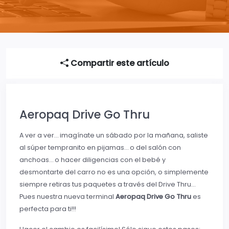
Compartir este artículo
Aeropaq Drive Go Thru
A ver a ver… imagínate un sábado por la mañana, saliste
al súper tempranito en pijamas… o del salón con
anchoas… o hacer diligencias con el bebé y
desmontarte del carro no es una opción, o simplemente
siempre retiras tus paquetes a través del Drive Thru…
Pues nuestra nueva terminal
Aeropaq Drive Go Thru
es
perfecta para ti!!!