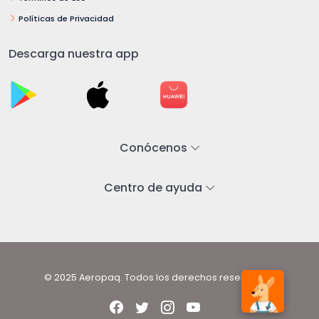
Políticas de Privacidad
Descarga nuestra app
Conócenos
Centro de ayuda
© 2025 Aeropaq. Todos los derechos reservados.