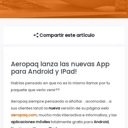
Compartir este artículo
Aeropaq lanza las nuevas App
para Android y IPad!
Habías pensado en que no es lo mismo llamar por tu
paquete que verlo venir??
Aeropaq siempre pensando a añoñar… acomodar… a
sus clientes lanzó la
nueva
versión de su página web
aeropaq.com
, mucho más interactiva e informativa, y las
aplicaciones móviles
totalmente gratis para
Android
,