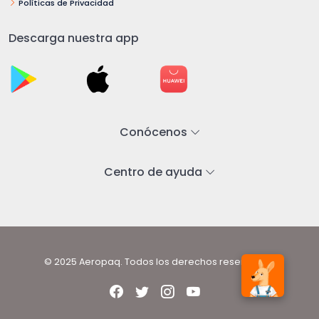
Políticas de Privacidad
Descarga nuestra app
Conócenos
Centro de ayuda
© 2025 Aeropaq. Todos los derechos reservados.