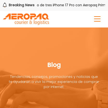
PAQ!
Breaking News
Gana uno de tres iPhone 17 Pro con Aeropaq Prime
Blog
Tendencias, consejos, promociones y noticias que
te ayudaran a vivir la mejor experiencia de comprar
por internet.