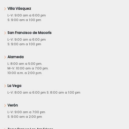
Villa Vásquez
L-V: 9:00 am a 6:00 pm
S: 9:00 am a 1:00 pm
San Francisco de Macorís
L-V: 9:00 am a 6:00 pm
S: 9:00 am a 1:00 pm
Alameda
L: 8:00 am a 5:00 pm.
M-V: 10:00 am a 7:00 pm.
10:00 a.m. a 2:00 p.m.
La Vega
L-V: 8:00 am a 6:00 pm S: 8:00 am a 1:00 pm
Verón
L-V: 9:00 am a 7:00 pm
S: 9:00 am a 2:00 pm