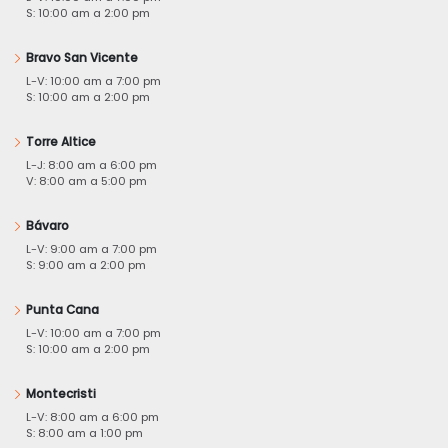
S: 10:00 am a 2:00 pm
Bravo San Vicente
L-V: 10:00 am a 7:00 pm
S: 10:00 am a 2:00 pm
Torre Altice
L-J: 8:00 am a 6:00 pm
V: 8:00 am a 5:00 pm
Bávaro
L-V: 9:00 am a 7:00 pm
S: 9:00 am a 2:00 pm
Punta Cana
L-V: 10:00 am a 7:00 pm
S: 10:00 am a 2:00 pm
Montecristi
L-V: 8:00 am a 6:00 pm
S: 8:00 am a 1:00 pm