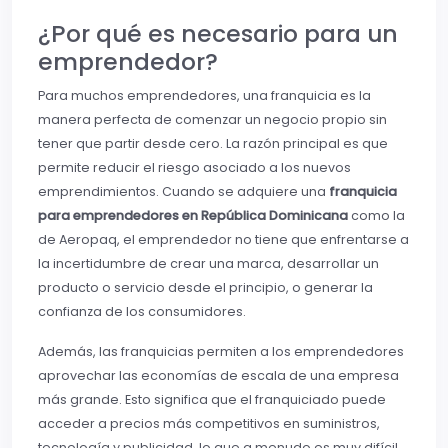
¿Por qué es necesario para un
emprendedor?
Para muchos emprendedores, una franquicia es la
manera perfecta de comenzar un negocio propio sin
tener que partir desde cero. La razón principal es que
permite reducir el riesgo asociado a los nuevos
emprendimientos. Cuando se adquiere una
franquicia
para emprendedores en República Dominicana
como la
de Aeropaq, el emprendedor no tiene que enfrentarse a
la incertidumbre de crear una marca, desarrollar un
producto o servicio desde el principio, o generar la
confianza de los consumidores.
Además, las franquicias permiten a los emprendedores
aprovechar las economías de escala de una empresa
más grande. Esto significa que el franquiciado puede
acceder a precios más competitivos en suministros,
tecnología y publicidad, lo que a menudo es muy difícil