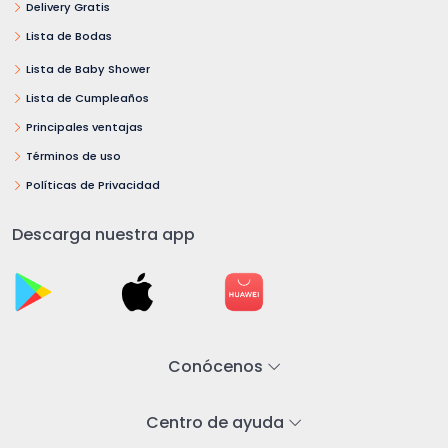
Delivery Gratis
Lista de Bodas
Lista de Baby Shower
Lista de Cumpleaños
Principales ventajas
Términos de uso
Políticas de Privacidad
Descarga nuestra app
Conócenos
Centro de ayuda