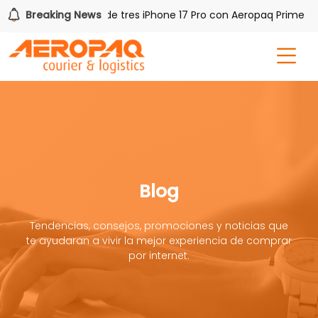
Breaking News
Gana uno de tres iPhone 17 Pro con Aeropaq Prime
Blog
Tendencias, consejos, promociones y noticias que
te ayudaran a vivir la mejor experiencia de comprar
por internet.