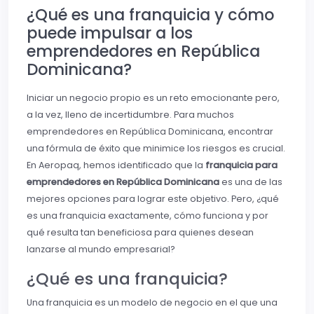
¿Qué es una franquicia y cómo
puede impulsar a los
emprendedores en República
Dominicana?
Iniciar un negocio propio es un reto emocionante pero,
a la vez, lleno de incertidumbre. Para muchos
emprendedores en República Dominicana, encontrar
una fórmula de éxito que minimice los riesgos es crucial.
En Aeropaq, hemos identificado que la
franquicia para
emprendedores en República Dominicana
es una de las
mejores opciones para lograr este objetivo. Pero, ¿qué
es una franquicia exactamente, cómo funciona y por
qué resulta tan beneficiosa para quienes desean
lanzarse al mundo empresarial?
¿Qué es una franquicia?
Una franquicia es un modelo de negocio en el que una