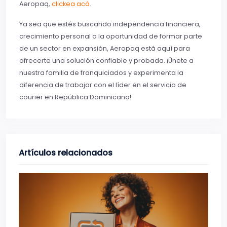
Aeropaq,
clickea acá
.
Ya sea que estés buscando independencia financiera,
crecimiento personal o la oportunidad de formar parte
de un sector en expansión, Aeropaq está aquí para
ofrecerte una solución confiable y probada. ¡Únete a
nuestra familia de franquiciados y experimenta la
diferencia de trabajar con el líder en el servicio de
courier en República Dominicana!
Artículos relacionados