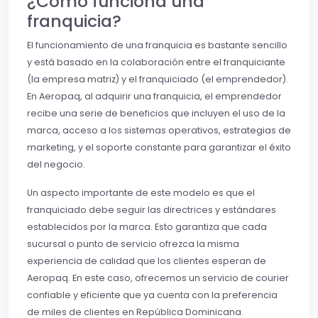
¿Cómo funciona una
franquicia?
El funcionamiento de una franquicia es bastante sencillo
y está basado en la colaboración entre el franquiciante
(la empresa matriz) y el franquiciado (el emprendedor).
En Aeropaq, al adquirir una franquicia, el emprendedor
recibe una serie de beneficios que incluyen el uso de la
marca, acceso a los sistemas operativos, estrategias de
marketing, y el soporte constante para garantizar el éxito
del negocio.
Un aspecto importante de este modelo es que el
franquiciado debe seguir las directrices y estándares
establecidos por la marca. Esto garantiza que cada
sucursal o punto de servicio ofrezca la misma
experiencia de calidad que los clientes esperan de
Aeropaq. En este caso, ofrecemos un servicio de courier
confiable y eficiente que ya cuenta con la preferencia
de miles de clientes en República Dominicana.