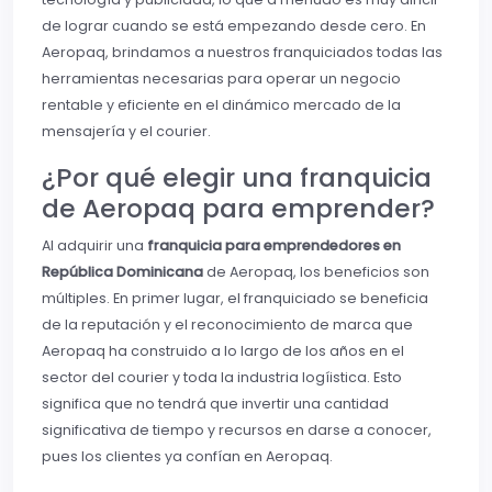
de lograr cuando se está empezando desde cero. En
Aeropaq, brindamos a nuestros franquiciados todas las
herramientas necesarias para operar un negocio
rentable y eficiente en el dinámico mercado de la
mensajería y el courier.
¿Por qué elegir una franquicia
de Aeropaq para emprender?
Al adquirir una
franquicia para emprendedores en
República Dominicana
de Aeropaq, los beneficios son
múltiples. En primer lugar, el franquiciado se beneficia
de la reputación y el reconocimiento de marca que
Aeropaq ha construido a lo largo de los años en el
sector del courier y toda la industria logíistica. Esto
significa que no tendrá que invertir una cantidad
significativa de tiempo y recursos en darse a conocer,
pues los clientes ya confían en Aeropaq.