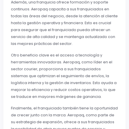
Además, una franquicia ofrece formación y soporte
continuos. Aeropaq capacita a sus franquiciados en
todas las áreas del negocio, desde la atención al cliente
hasta la gestión operativa y financiera. Esto es crucial
para asegurar que el franquiciado pueda ofrecer un
servicio de alta calidad y se mantenga actualizado con
las mejores prácticas del sector.
Otro beneficio clave es el acceso a tecnología y
herramientas innovadoras. Aeropaq, como líder en el
sector courier, proporciona a sus franquiciados
sistemas que optimizan el seguimiento de envíos, la
logística interna y la gestión de inventarios. Esto ayuda a
mejorar la eficiencia y reducir costos operativos, lo que
se traduce en mayores márgenes de ganancia.
Finalmente, el franquiciado también tiene la oportunidad
de crecer junto con la marca. Aeropaq, como parte de
su estrategia de expansión, ofrece a sus franquiciados
la posibilidad de abrir nuevos puntos de servicio y