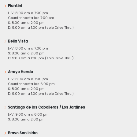
Piantini
L-V: 8:00 am a 7:00 pm
Counter hasta las 7:00 pm
S: 8:00 am a 2:00 pm
D: 9:00 am a 1:00 pm (solo Drive Thru.)
Bella Vista
L-V: 8:00 am a 7:00 pm
S: 8:00 am a 2:00 pm
D: 9:00 am a 1:00 pm (solo Drive Thru.)
Arroyo Hondo
L-V: 8:00 am a 7:00 pm
Counter hasta las 6:00 pm
S: 8:00 am a 2:00 pm
D: 9:00 am a 1:00 pm (solo Drive Thru.)
Santiago de los Caballeros / Los Jardines
L-V: 9:00 am a 6:00 pm
S: 8:00 am a 2:00 pm
Bravo San Isidro