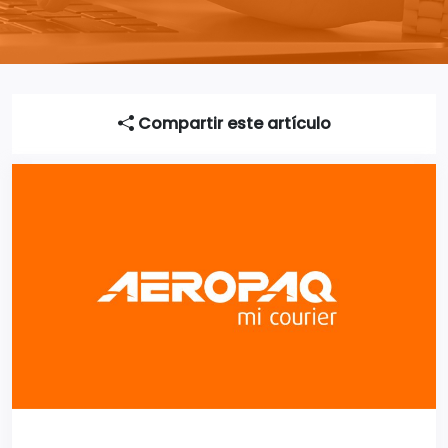
Compartir este artículo