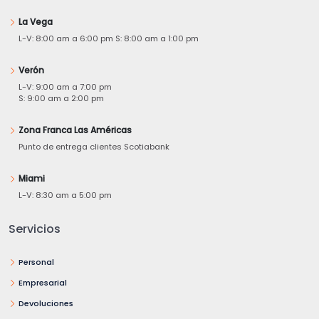
La Vega
L-V: 8:00 am a 6:00 pm S: 8:00 am a 1:00 pm
Verón
L-V: 9:00 am a 7:00 pm
S: 9:00 am a 2:00 pm
Zona Franca Las Américas
Punto de entrega clientes Scotiabank
Miami
L-V: 8:30 am a 5:00 pm
Servicios
Personal
Empresarial
Devoluciones