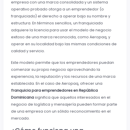
empresa con una marca consolidada y un sistema
operativo probado otorga a un emprendedor (o
franquiciado) el derecho a operar bajo su nombre y
estructura. En términos sencillos, un franquiciado
adquiere la licencia para usar el modelo de negocio
exitoso de una marca reconocida, como Aeropaq, y
operar en su localidad bajo las mismas condiciones de
calidad y servicio.
Este modelo permite que los emprendedores puedan
comenzar su propio negocio aprovechando la
experiencia, la reputación y los recursos de una marca
establecida. En el caso de Aeropaq, ofrecer una
franquicia para emprendedores en República
Dominicana
significa que aquellos interesados en el
negocio de logística y mensajería pueden formar parte
de una empresa con un sólido reconocimiento en el
mercado.