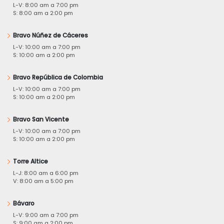
L-V: 8:00 am a 7:00 pm
S: 8:00 am a 2:00 pm
Bravo Núñez de Cáceres
L-V: 10:00 am a 7:00 pm
S: 10:00 am a 2:00 pm
Bravo República de Colombia
L-V: 10:00 am a 7:00 pm
S: 10:00 am a 2:00 pm
Bravo San Vicente
L-V: 10:00 am a 7:00 pm
S: 10:00 am a 2:00 pm
Torre Altice
L-J: 8:00 am a 6:00 pm
V: 8:00 am a 5:00 pm
Bávaro
L-V: 9:00 am a 7:00 pm
S: 9:00 am a 2:00 pm