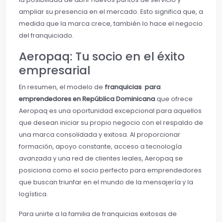
ampliar su presencia en el mercado. Esto significa que, a
medida que la marca crece, también lo hace el negocio
del franquiciado.
Aeropaq: Tu socio en el éxito
empresarial
En resumen, el modelo de
franquicias para
emprendedores en República Dominicana
que ofrece
Aeropaq es una oportunidad excepcional para aquellos
que desean iniciar su propio negocio con el respaldo de
una marca consolidada y exitosa. Al proporcionar
formación, apoyo constante, acceso a tecnología
avanzada y una red de clientes leales, Aeropaq se
posiciona como el socio perfecto para emprendedores
que buscan triunfar en el mundo de la mensajería y la
logística.
Para unirte a la familia de franquicias exitosas de