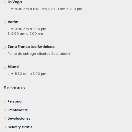
La Vega
L-V: 8:00 am a 6:00 pm S: 8:00 am a 1:00 pm
Verón
L-V: 9:00 am a 7:00 pm
S: 9:00 am a 2:00 pm
Zona Franca Las Américas
Punto de entrega clientes Scotiabank
Miami
L-V: 8:30 am a 5:00 pm
Servicios
Personal
Empresarial
Devoluciones
Delivery Gratis