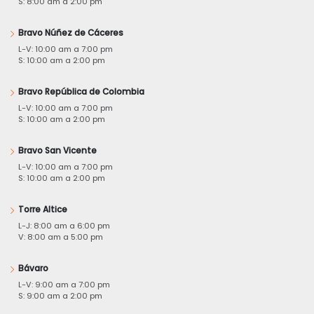
S: 8:00 am a 2:00 pm
Bravo Núñez de Cáceres
L-V: 10:00 am a 7:00 pm
S: 10:00 am a 2:00 pm
Bravo República de Colombia
L-V: 10:00 am a 7:00 pm
S: 10:00 am a 2:00 pm
Bravo San Vicente
L-V: 10:00 am a 7:00 pm
S: 10:00 am a 2:00 pm
Torre Altice
L-J: 8:00 am a 6:00 pm
V: 8:00 am a 5:00 pm
Bávaro
L-V: 9:00 am a 7:00 pm
S: 9:00 am a 2:00 pm