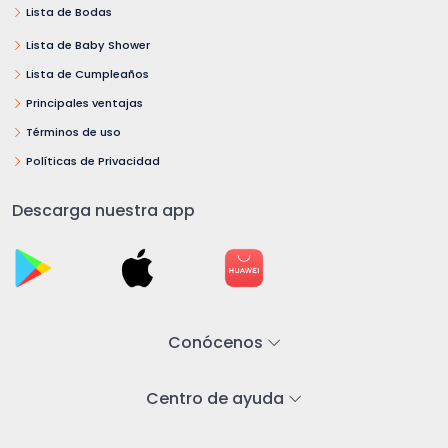
Lista de Bodas
Lista de Baby Shower
Lista de Cumpleaños
Principales ventajas
Términos de uso
Políticas de Privacidad
Descarga nuestra app
Conócenos
Centro de ayuda