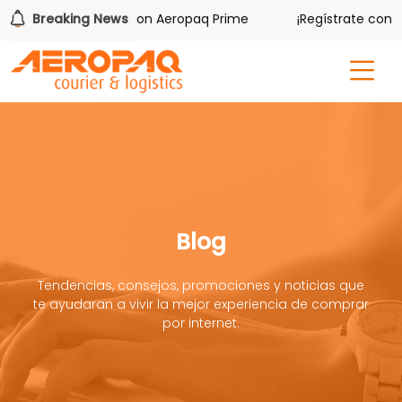
res iPhone 17 Pro con Aeropaq Prime
Breaking News
¡Regístrate con noso
Blog
Tendencias, consejos, promociones y noticias que
te ayudaran a vivir la mejor experiencia de comprar
por internet.