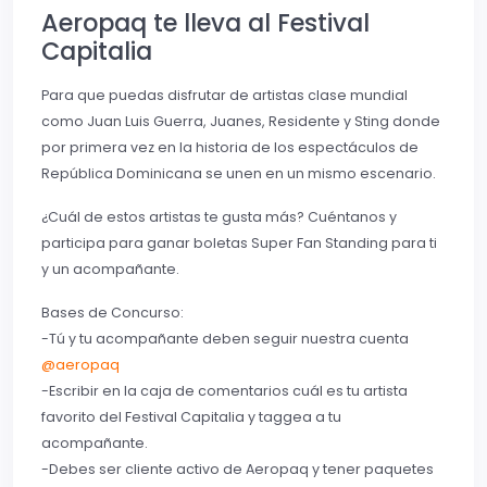
Aeropaq te lleva al Festival
Capitalia
Para que puedas disfrutar de artistas clase mundial
como Juan Luis Guerra, Juanes, Residente y Sting donde
por primera vez en la historia de los espectáculos de
República Dominicana se unen en un mismo escenario.
¿Cuál de estos artistas te gusta más? Cuéntanos y
participa para ganar boletas Super Fan Standing para ti
y un acompañante.
Bases de Concurso:
-Tú y tu acompañante deben seguir nuestra cuenta
@aeropaq
-Escribir en la caja de comentarios cuál es tu artista
favorito del Festival Capitalia y taggea a tu
acompañante.
-Debes ser cliente activo de Aeropaq y tener paquetes