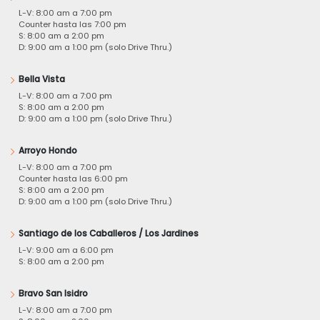
L-V: 8:00 am a 7:00 pm
Counter hasta las 7:00 pm
S: 8:00 am a 2:00 pm
D: 9:00 am a 1:00 pm (solo Drive Thru.)
Bella Vista
L-V: 8:00 am a 7:00 pm
S: 8:00 am a 2:00 pm
D: 9:00 am a 1:00 pm (solo Drive Thru.)
Arroyo Hondo
L-V: 8:00 am a 7:00 pm
Counter hasta las 6:00 pm
S: 8:00 am a 2:00 pm
D: 9:00 am a 1:00 pm (solo Drive Thru.)
Santiago de los Caballeros / Los Jardines
L-V: 9:00 am a 6:00 pm
S: 8:00 am a 2:00 pm
Bravo San Isidro
L-V: 8:00 am a 7:00 pm