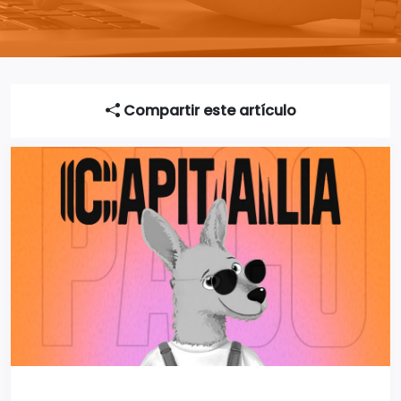
Compartir este artículo