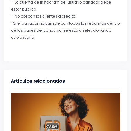
– La cuenta de Instagram del usuario ganador debe
estar pública.
– No aplican los clientes a crédito.
-Si el ganador no cumple con todos los requisitos dentro
de las bases del concurso, se estará seleccionando
otro usuario.
Artículos relacionados