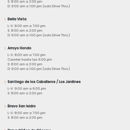
S: 8:00 am a 2:00 pm
D: 9:00 am a 1:00 pm (solo Drive Thru.)
Bella Vista
L-V: 8:00 am a 7:00 pm
S: 8:00 am a 2:00 pm
D: 9:00 am a 1:00 pm (solo Drive Thru.)
Arroyo Hondo
L-V: 8:00 am a 7:00 pm
Counter hasta las 6:00 pm
S: 8:00 am a 2:00 pm
D: 9:00 am a 1:00 pm (solo Drive Thru.)
Santiago de los Caballeros / Los Jardines
L-V: 9:00 am a 6:00 pm
S: 8:00 am a 2:00 pm
Bravo San Isidro
L-V: 8:00 am a 7:00 pm
S: 8:00 am a 2:00 pm