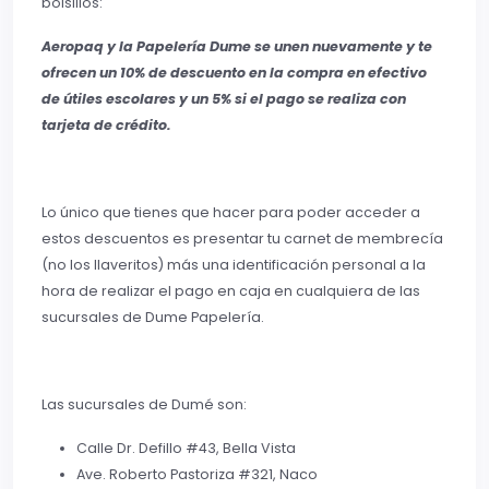
bolsillos:
Aeropaq y la Papelería Dume se unen nuevamente y te
ofrecen un
10% de descuento
en la compra en efectivo
de útiles escolares y un
5%
si el pago se realiza con
tarjeta de crédito.
Lo único que tienes que hacer para poder acceder a
estos descuentos es presentar tu carnet de membrecía
(no los llaveritos) más una identificación personal a la
hora de realizar el pago en caja en cualquiera de las
sucursales de Dume Papelería.
Las sucursales de Dumé son:
Calle Dr. Defillo #43, Bella Vista
Ave. Roberto Pastoriza #321, Naco