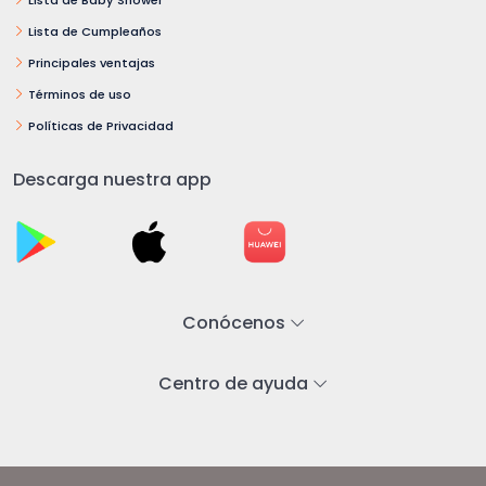
Lista de Cumpleaños
Principales ventajas
Términos de uso
Políticas de Privacidad
Descarga nuestra app
Conócenos
Centro de ayuda