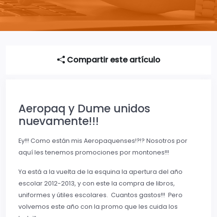
Compartir este artículo
Aeropaq y Dume unidos
nuevamente!!!
Ey!!! Como están mis Aeropaquenses!?!? Nosotros por
aquí les tenemos promociones por montones!!!
Ya está a la vuelta de la esquina la apertura del año
escolar 2012-2013, y con este la compra de libros,
uniformes y útiles escolares. Cuantos gastos!!! Pero
volvemos este año con la promo que les cuida los