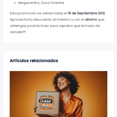
Megacentro, Zona Oriental
Esta promoción es válida hasta el
15 de Septiembre 2012
.
Aprovecha tu descuento al máximo y con el
ahorro
que
obtengas podrás traer esos zapatos que te traen de
remate!!!!
Artículos relacionados