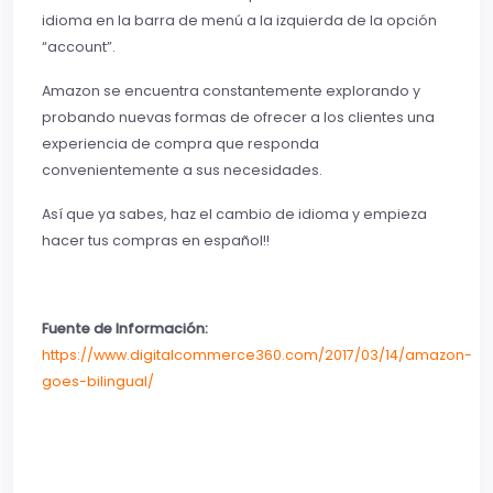
idioma en la barra de menú a la izquierda de la opción
“account”.
Amazon se encuentra constantemente explorando y
probando nuevas formas de ofrecer a los clientes una
experiencia de compra que responda
convenientemente a sus necesidades.
Así que ya sabes, haz el cambio de idioma y empieza
hacer tus compras en español!!
Fuente de Información:
https://www.digitalcommerce360.com/2017/03/14/amazon-
goes-bilingual/