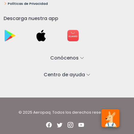
Políticas de Privacidad
Descarga nuestra app
Conócenos
Centro de ayuda
© 2025 Aeropaq. Todos los derechos reservados.