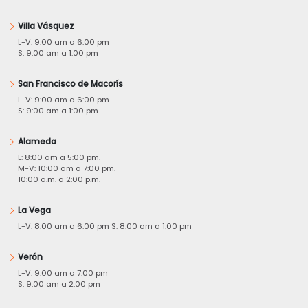
Villa Vásquez
L-V: 9:00 am a 6:00 pm
S: 9:00 am a 1:00 pm
San Francisco de Macorís
L-V: 9:00 am a 6:00 pm
S: 9:00 am a 1:00 pm
Alameda
L: 8:00 am a 5:00 pm.
M-V: 10:00 am a 7:00 pm.
10:00 a.m. a 2:00 p.m.
La Vega
L-V: 8:00 am a 6:00 pm S: 8:00 am a 1:00 pm
Verón
L-V: 9:00 am a 7:00 pm
S: 9:00 am a 2:00 pm