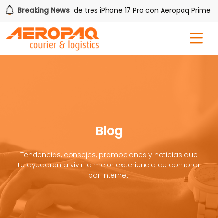
Q!
Breaking News
Gana uno de tres iPhone 17 Pro con Aeropaq Prime
Blog
Tendencias, consejos, promociones y noticias que
te ayudaran a vivir la mejor experiencia de comprar
por internet.