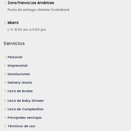
Zona Franca Las Américas
Punto de entrega clientes Scotiabank
Miami
L-V: 8:30 am a 5:00 pm
Servicios
Personal
Empresarial
Devoluciones
Delivery Gratis
Lista de Bodas
Lista de Baby Shower
Lista de Cumpleaños
Principales ventajas
Términos de uso