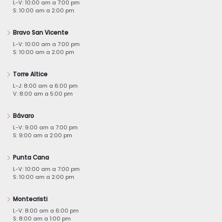
L-V: 10:00 am a 7:00 pm
S: 10:00 am a 2:00 pm
Bravo San Vicente
L-V: 10:00 am a 7:00 pm
S: 10:00 am a 2:00 pm
Torre Altice
L-J: 8:00 am a 6:00 pm
V: 8:00 am a 5:00 pm
Bávaro
L-V: 9:00 am a 7:00 pm
S: 9:00 am a 2:00 pm
Punta Cana
L-V: 10:00 am a 7:00 pm
S: 10:00 am a 2:00 pm
Montecristi
L-V: 8:00 am a 6:00 pm
S: 8:00 am a 1:00 pm