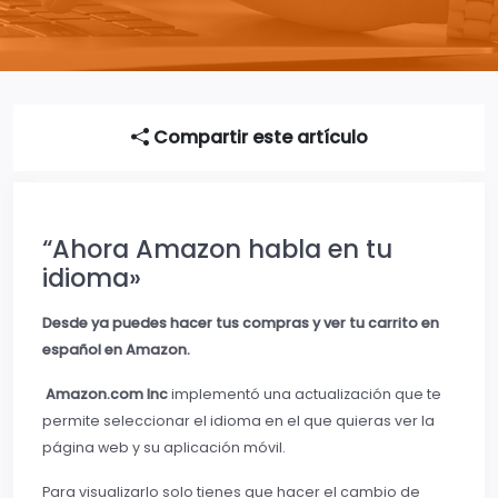
Compartir este artículo
“Ahora Amazon habla en tu
idioma»
Desde ya puedes hacer tus compras y ver tu carrito en
español en Amazon.
Amazon.com Inc
implementó una actualización que te
permite seleccionar el idioma en el que quieras ver la
página web y su aplicación móvil.
Para visualizarlo solo tienes que hacer el cambio de