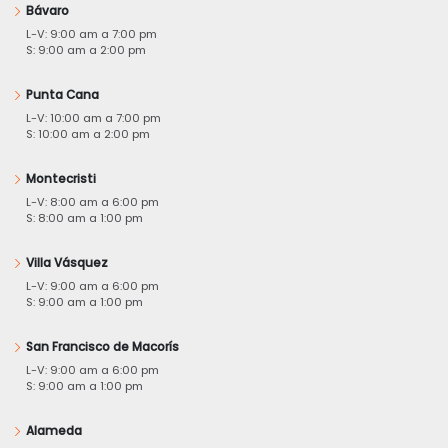
Bávaro
L-V: 9:00 am a 7:00 pm
S: 9:00 am a 2:00 pm
Punta Cana
L-V: 10:00 am a 7:00 pm
S: 10:00 am a 2:00 pm
Montecristi
L-V: 8:00 am a 6:00 pm
S: 8:00 am a 1:00 pm
Villa Vásquez
L-V: 9:00 am a 6:00 pm
S: 9:00 am a 1:00 pm
San Francisco de Macorís
L-V: 9:00 am a 6:00 pm
S: 9:00 am a 1:00 pm
Alameda