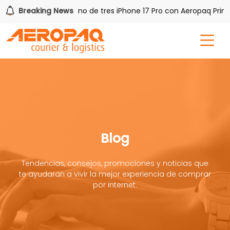
 PAQ!
Breaking News
Gana uno de tres iPhone 17 Pro con Aeropaq Prime
Blog
Tendencias, consejos, promociones y noticias que
te ayudaran a vivir la mejor experiencia de comprar
por internet.