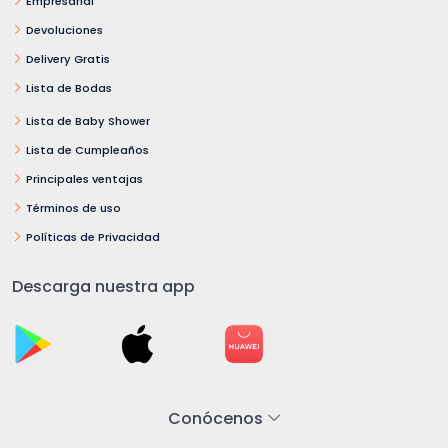
Empresarial
Devoluciones
Delivery Gratis
Lista de Bodas
Lista de Baby Shower
Lista de Cumpleaños
Principales ventajas
Términos de uso
Políticas de Privacidad
Descarga nuestra app
Conócenos