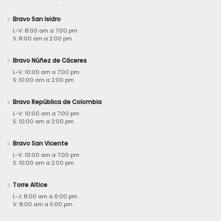
Bravo San Isidro
L-V: 8:00 am a 7:00 pm
S: 8:00 am a 2:00 pm
Bravo Núñez de Cáceres
L-V: 10:00 am a 7:00 pm
S: 10:00 am a 2:00 pm
Bravo República de Colombia
L-V: 10:00 am a 7:00 pm
S: 10:00 am a 2:00 pm
Bravo San Vicente
L-V: 10:00 am a 7:00 pm
S: 10:00 am a 2:00 pm
Torre Altice
L-J: 8:00 am a 6:00 pm
V: 8:00 am a 5:00 pm