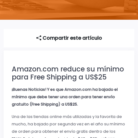
Compartir este artículo
Amazon.com reduce su mínimo
para Free Shipping a US$25
¡Buenas Noticias! Y es que Amazon.com ha bajado el
mínimo que debe tener una orden para tener envío
gratuito (Free Shipping) a US$25.
Una de las tiendas online más utilizadas y la favorita de
mucho, ha bajado por segunda vez en el año su mínimo
de orden para obtener el envío gratis dentro de los