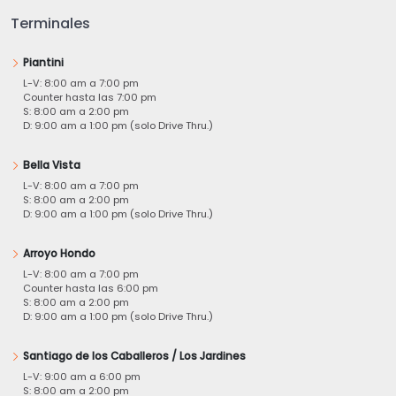
Terminales
Piantini
L-V: 8:00 am a 7:00 pm
Counter hasta las 7:00 pm
S: 8:00 am a 2:00 pm
D: 9:00 am a 1:00 pm (solo Drive Thru.)
Bella Vista
L-V: 8:00 am a 7:00 pm
S: 8:00 am a 2:00 pm
D: 9:00 am a 1:00 pm (solo Drive Thru.)
Arroyo Hondo
L-V: 8:00 am a 7:00 pm
Counter hasta las 6:00 pm
S: 8:00 am a 2:00 pm
D: 9:00 am a 1:00 pm (solo Drive Thru.)
Santiago de los Caballeros / Los Jardines
L-V: 9:00 am a 6:00 pm
S: 8:00 am a 2:00 pm