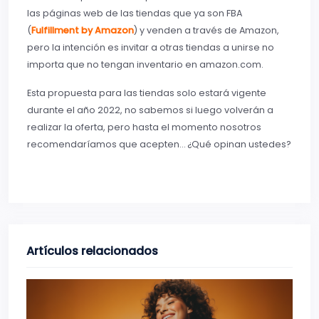
las páginas web de las tiendas que ya son FBA
(
Fulfillment by Amazon
)
y venden a través de Amazon,
pero la intención es invitar a otras tiendas a unirse no
importa que no tengan inventario en amazon.com.
Esta propuesta para las tiendas solo estará vigente
durante el año 2022, no sabemos si luego volverán a
realizar la oferta, pero hasta el momento nosotros
recomendaríamos que acepten… ¿Qué opinan ustedes?
Artículos relacionados