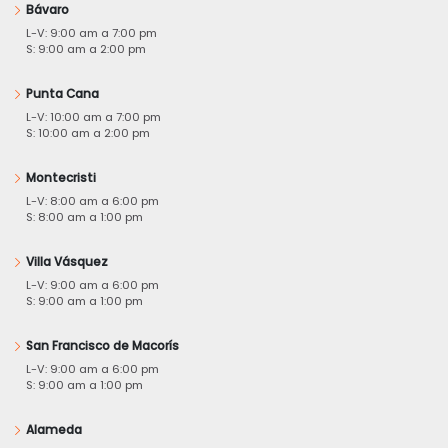
Bávaro
L-V: 9:00 am a 7:00 pm
S: 9:00 am a 2:00 pm
Punta Cana
L-V: 10:00 am a 7:00 pm
S: 10:00 am a 2:00 pm
Montecristi
L-V: 8:00 am a 6:00 pm
S: 8:00 am a 1:00 pm
Villa Vásquez
L-V: 9:00 am a 6:00 pm
S: 9:00 am a 1:00 pm
San Francisco de Macorís
L-V: 9:00 am a 6:00 pm
S: 9:00 am a 1:00 pm
Alameda