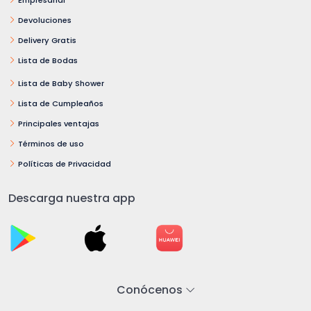
Devoluciones
Delivery Gratis
Lista de Bodas
Lista de Baby Shower
Lista de Cumpleaños
Principales ventajas
Términos de uso
Políticas de Privacidad
Descarga nuestra app
Conócenos