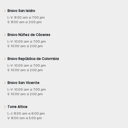
Bravo San Isidro
L-V: 8:00 am a 7:00 pm
S: 8:00 am a 2:00 pm
Bravo Núñez de Cáceres
L-V: 10:00 am a 7:00 pm
S: 10:00 am a 2:00 pm
Bravo República de Colombia
L-V: 10:00 am a 7:00 pm
S: 10:00 am a 2:00 pm
Bravo San Vicente
L-V: 10:00 am a 7:00 pm
S: 10:00 am a 2:00 pm
Torre Altice
L-J: 8:00 am a 6:00 pm
V: 8:00 am a 5:00 pm