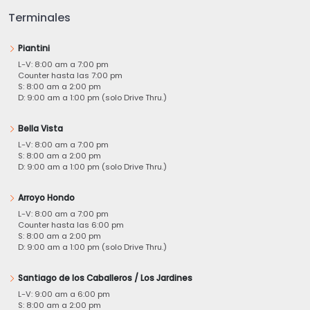
Terminales
Piantini
L-V: 8:00 am a 7:00 pm
Counter hasta las 7:00 pm
S: 8:00 am a 2:00 pm
D: 9:00 am a 1:00 pm (solo Drive Thru.)
Bella Vista
L-V: 8:00 am a 7:00 pm
S: 8:00 am a 2:00 pm
D: 9:00 am a 1:00 pm (solo Drive Thru.)
Arroyo Hondo
L-V: 8:00 am a 7:00 pm
Counter hasta las 6:00 pm
S: 8:00 am a 2:00 pm
D: 9:00 am a 1:00 pm (solo Drive Thru.)
Santiago de los Caballeros / Los Jardines
L-V: 9:00 am a 6:00 pm
S: 8:00 am a 2:00 pm