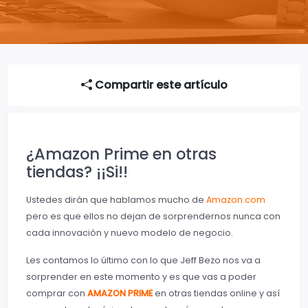
Compartir este artículo
¿Amazon Prime en otras
tiendas? ¡¡Si!!
Ustedes dirán que hablamos mucho de
Amazon.com
pero es que ellos no dejan de sorprendernos nunca con
cada innovación y nuevo modelo de negocio.
Les contamos lo último con lo que Jeff Bezo nos va a
sorprender en este momento y es que vas a poder
comprar con
AMAZON PRIME
en otras tiendas online y así