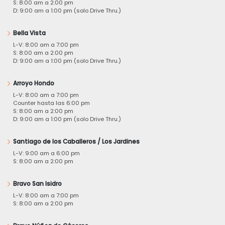
S: 8:00 am a 2:00 pm
D: 9:00 am a 1:00 pm (solo Drive Thru.)
Bella Vista
L-V: 8:00 am a 7:00 pm
S: 8:00 am a 2:00 pm
D: 9:00 am a 1:00 pm (solo Drive Thru.)
Arroyo Hondo
L-V: 8:00 am a 7:00 pm
Counter hasta las 6:00 pm
S: 8:00 am a 2:00 pm
D: 9:00 am a 1:00 pm (solo Drive Thru.)
Santiago de los Caballeros / Los Jardines
L-V: 9:00 am a 6:00 pm
S: 8:00 am a 2:00 pm
Bravo San Isidro
L-V: 8:00 am a 7:00 pm
S: 8:00 am a 2:00 pm