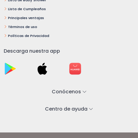
Lista de Cumpleaños
Principales ventajas
Términos de uso
Políticas de Privacidad
Descarga nuestra app
Conócenos
Centro de ayuda