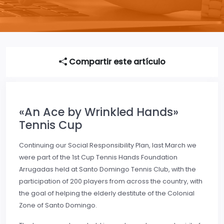
Compartir este artículo
«An Ace by Wrinkled Hands»
Tennis Cup
Continuing our Social Responsibility Plan, last March we
were part of the 1st Cup Tennis Hands Foundation
Arrugadas held at Santo Domingo Tennis Club, with the
participation of 200 players from across the country, with
the goal of helping the elderly destitute of the Colonial
Zone of Santo Domingo.