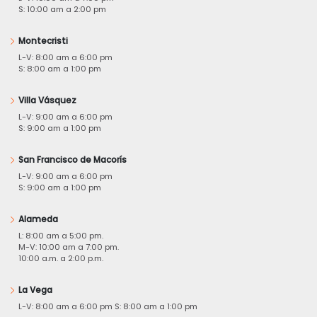
S: 10:00 am a 2:00 pm
Montecristi
L-V: 8:00 am a 6:00 pm
S: 8:00 am a 1:00 pm
Villa Vásquez
L-V: 9:00 am a 6:00 pm
S: 9:00 am a 1:00 pm
San Francisco de Macorís
L-V: 9:00 am a 6:00 pm
S: 9:00 am a 1:00 pm
Alameda
L: 8:00 am a 5:00 pm.
M-V: 10:00 am a 7:00 pm.
10:00 a.m. a 2:00 p.m.
La Vega
L-V: 8:00 am a 6:00 pm S: 8:00 am a 1:00 pm