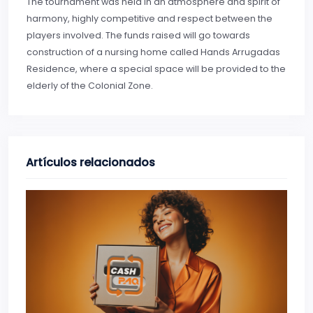
The tournament was held in an atmosphere and spirit of
harmony, highly competitive and respect between the
players involved. The funds raised will go towards
construction of a nursing home called Hands Arrugadas
Residence, where a special space will be provided to the
elderly of the Colonial Zone.
Artículos relacionados