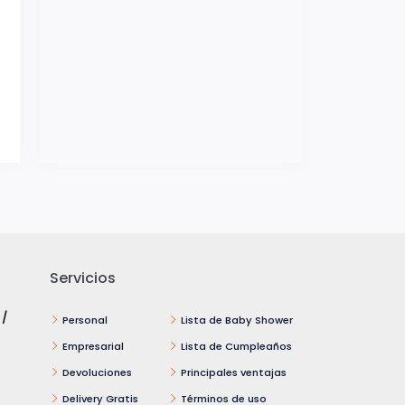
Servicios
 /
Personal
Lista de Baby Shower
Empresarial
Lista de Cumpleaños
Devoluciones
Principales ventajas
Delivery Gratis
Términos de uso