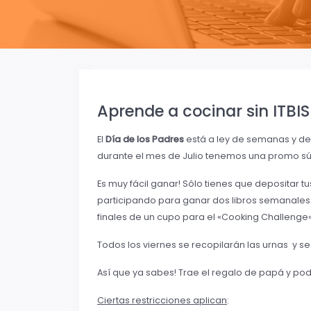
Aprende a cocinar sin ITBIS
El
Día de los Padres
está a ley de semanas y d
durante el mes de Julio tenemos una promo súp
Es muy fácil ganar! Sólo tienes que depositar t
participando para ganar dos libros semanales
finales de un cupo para el «Cooking Challenge
Todos los viernes se recopilarán las urnas y s
Así que ya sabes! Trae el regalo de papá y po
Ciertas restricciones aplican
: